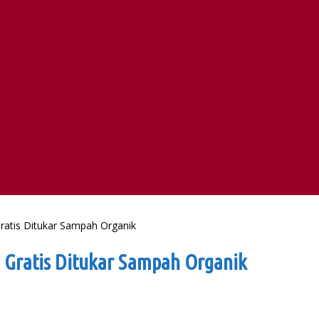
ratis Ditukar Sampah Organik
 Gratis Ditukar Sampah Organik