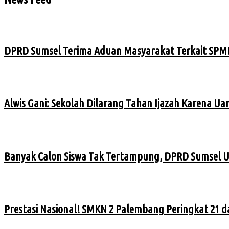
DPRD Sumsel Terima Aduan Masyarakat Terkait SPMB
Alwis Gani: Sekolah Dilarang Tahan Ijazah Karena Ua
Banyak Calon Siswa Tak Tertampung, DPRD Sumsel 
Prestasi Nasional! SMKN 2 Palembang Peringkat 21 da