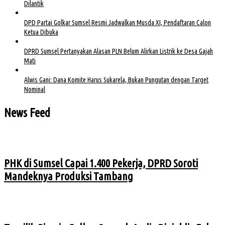
Dilantik
DPD Partai Golkar Sumsel Resmi Jadwalkan Musda XI, Pendaftaran Calon
Ketua Dibuka
DPRD Sumsel Pertanyakan Alasan PLN Belum Alirkan Listrik ke Desa Gajah
Mati
Alwis Gani: Dana Komite Harus Sukarela, Bukan Pungutan dengan Target
Nominal
News Feed
PHK di Sumsel Capai 1.400 Pekerja, DPRD Soroti
Mandeknya Produksi Tambang