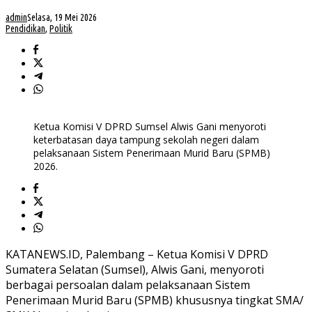
admin
Selasa, 19 Mei 2026
Pendidikan
,
Politik
Ketua Komisi V DPRD Sumsel Alwis Gani menyoroti
keterbatasan daya tampung sekolah negeri dalam
pelaksanaan Sistem Penerimaan Murid Baru (SPMB)
2026.
KATANEWS.ID, Palembang – Ketua Komisi V DPRD
Sumatera Selatan (Sumsel), Alwis Gani, menyoroti
berbagai persoalan dalam pelaksanaan Sistem
Penerimaan Murid Baru (SPMB) khususnya tingkat SMA/