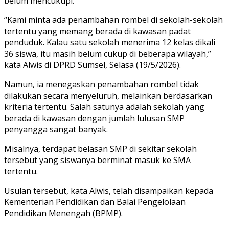
belum mencukupi.
“Kami minta ada penambahan rombel di sekolah-sekolah
tertentu yang memang berada di kawasan padat
penduduk. Kalau satu sekolah menerima 12 kelas dikali
36 siswa, itu masih belum cukup di beberapa wilayah,”
kata Alwis di DPRD Sumsel, Selasa (19/5/2026).
Namun, ia menegaskan penambahan rombel tidak
dilakukan secara menyeluruh, melainkan berdasarkan
kriteria tertentu. Salah satunya adalah sekolah yang
berada di kawasan dengan jumlah lulusan SMP
penyangga sangat banyak.
Misalnya, terdapat belasan SMP di sekitar sekolah
tersebut yang siswanya berminat masuk ke SMA
tertentu.
Usulan tersebut, kata Alwis, telah disampaikan kepada
Kementerian Pendidikan dan Balai Pengelolaan
Pendidikan Menengah (BPMP).