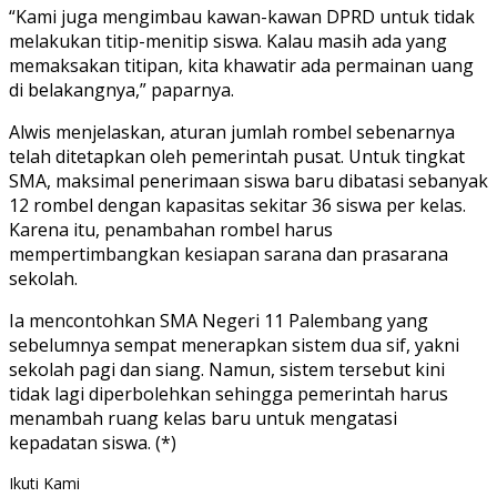
“Kami juga mengimbau kawan-kawan DPRD untuk tidak
melakukan titip-menitip siswa. Kalau masih ada yang
memaksakan titipan, kita khawatir ada permainan uang
di belakangnya,” paparnya.
Alwis menjelaskan, aturan jumlah rombel sebenarnya
telah ditetapkan oleh pemerintah pusat. Untuk tingkat
SMA, maksimal penerimaan siswa baru dibatasi sebanyak
12 rombel dengan kapasitas sekitar 36 siswa per kelas.
Karena itu, penambahan rombel harus
mempertimbangkan kesiapan sarana dan prasarana
sekolah.
Ia mencontohkan SMA Negeri 11 Palembang yang
sebelumnya sempat menerapkan sistem dua sif, yakni
sekolah pagi dan siang. Namun, sistem tersebut kini
tidak lagi diperbolehkan sehingga pemerintah harus
menambah ruang kelas baru untuk mengatasi
kepadatan siswa. (*)
Ikuti Kami