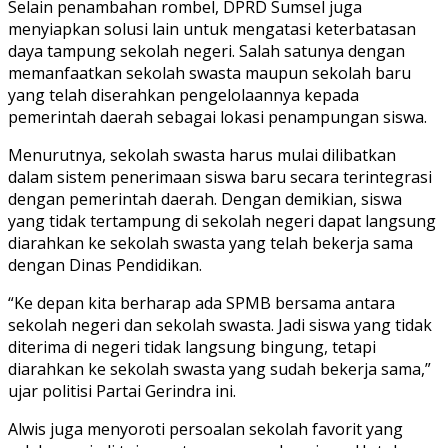
Selain penambahan rombel, DPRD Sumsel juga
menyiapkan solusi lain untuk mengatasi keterbatasan
daya tampung sekolah negeri. Salah satunya dengan
memanfaatkan sekolah swasta maupun sekolah baru
yang telah diserahkan pengelolaannya kepada
pemerintah daerah sebagai lokasi penampungan siswa.
Menurutnya, sekolah swasta harus mulai dilibatkan
dalam sistem penerimaan siswa baru secara terintegrasi
dengan pemerintah daerah. Dengan demikian, siswa
yang tidak tertampung di sekolah negeri dapat langsung
diarahkan ke sekolah swasta yang telah bekerja sama
dengan Dinas Pendidikan.
“Ke depan kita berharap ada SPMB bersama antara
sekolah negeri dan sekolah swasta. Jadi siswa yang tidak
diterima di negeri tidak langsung bingung, tetapi
diarahkan ke sekolah swasta yang sudah bekerja sama,”
ujar politisi Partai Gerindra ini.
Alwis juga menyoroti persoalan sekolah favorit yang