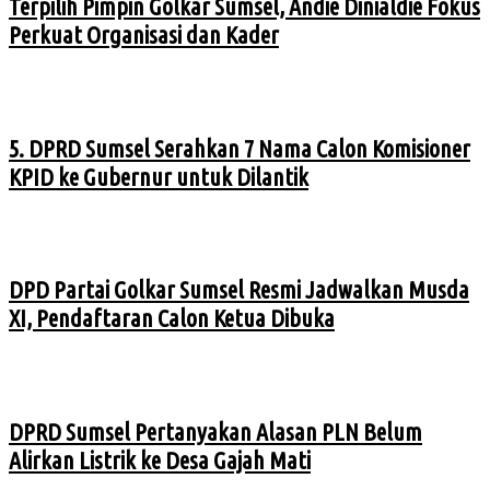
Terpilih Pimpin Golkar Sumsel, Andie Dinialdie Fokus
Perkuat Organisasi dan Kader
5. DPRD Sumsel Serahkan 7 Nama Calon Komisioner
KPID ke Gubernur untuk Dilantik
DPD Partai Golkar Sumsel Resmi Jadwalkan Musda
XI, Pendaftaran Calon Ketua Dibuka
DPRD Sumsel Pertanyakan Alasan PLN Belum
Alirkan Listrik ke Desa Gajah Mati