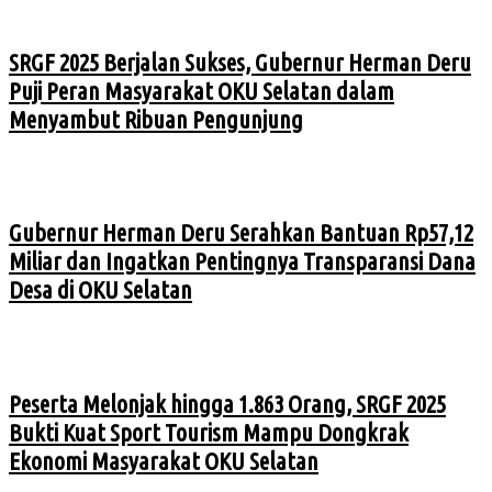
SRGF 2025 Berjalan Sukses, Gubernur Herman Deru
Puji Peran Masyarakat OKU Selatan dalam
Menyambut Ribuan Pengunjung
Gubernur Herman Deru Serahkan Bantuan Rp57,12
Miliar dan Ingatkan Pentingnya Transparansi Dana
Desa di OKU Selatan
Peserta Melonjak hingga 1.863 Orang, SRGF 2025
Bukti Kuat Sport Tourism Mampu Dongkrak
Ekonomi Masyarakat OKU Selatan