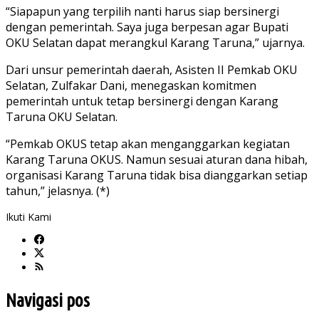
“Siapapun yang terpilih nanti harus siap bersinergi
dengan pemerintah. Saya juga berpesan agar Bupati
OKU Selatan dapat merangkul Karang Taruna,” ujarnya.
Dari unsur pemerintah daerah, Asisten II Pemkab OKU
Selatan, Zulfakar Dani, menegaskan komitmen
pemerintah untuk tetap bersinergi dengan Karang
Taruna OKU Selatan.
“Pemkab OKUS tetap akan menganggarkan kegiatan
Karang Taruna OKUS. Namun sesuai aturan dana hibah,
organisasi Karang Taruna tidak bisa dianggarkan setiap
tahun,” jelasnya. (*)
Ikuti Kami
Navigasi pos