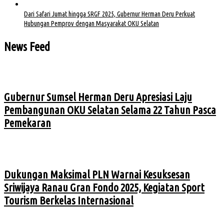
Dari Safari Jumat hingga SRGF 2025, Gubernur Herman Deru Perkuat
Hubungan Pemprov dengan Masyarakat OKU Selatan
News Feed
Gubernur Sumsel Herman Deru Apresiasi Laju
Pembangunan OKU Selatan Selama 22 Tahun Pasca
Pemekaran
Dukungan Maksimal PLN Warnai Kesuksesan
Sriwijaya Ranau Gran Fondo 2025, Kegiatan Sport
Tourism Berkelas Internasional