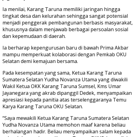
Ia menilai, Karang Taruna memiliki jaringan hingga
tingkat desa dan kelurahan sehingga sangat potensial
menjadi penggerak pembangunan berbasis masyarakat,
khususnya dalam menjawab berbagai persoalan sosial
dan kepemudaan di daerah.
Ia berharap kepengurusan baru di bawah Prima Akbar
mampu memperkuat kolaborasi dengan Pemkab OKU
Selatan demi kemajuan bersama.
Pada kesempatan yang sama, Ketua Karang Taruna
Sumatera Selatan Yudha Novanza Utama yang diwakili
Wakil Ketua OKK Karang Taruna Sumsel, Kms Umar
Jayanegara yang akrab dipanggil Dedek, menyampaikan
apresiasi kepada panitia atas terselenggaranya Temu
Karya Karang Taruna OKU Selatan.
“Saya mewakili Ketua Karang Taruna Sumatera Selatan
Yudha Novanza Utama memohon maaf karena beliau
berhalangan hadir. Beliau menyampaikan salam kepada