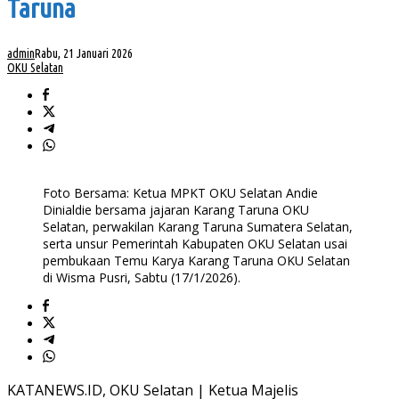
Taruna
admin
Rabu, 21 Januari 2026
OKU Selatan
Foto Bersama: Ketua MPKT OKU Selatan Andie
Dinialdie bersama jajaran Karang Taruna OKU
Selatan, perwakilan Karang Taruna Sumatera Selatan,
serta unsur Pemerintah Kabupaten OKU Selatan usai
pembukaan Temu Karya Karang Taruna OKU Selatan
di Wisma Pusri, Sabtu (17/1/2026).
KATANEWS.ID, OKU Selatan | Ketua Majelis