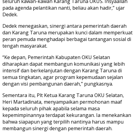
seluruh kawan-kawan Karang Taruna OKUS. Insyaallah
pada agenda pelantikan nanti, beliau akan hadir,” ujar
Dedek.
Dedek menegaskan, sinergi antara pemerintah daerah
dan Karang Taruna merupakan kunci dalam memperkuat
peran pemuda menghadapi berbagai tantangan sosial di
tengah masyarakat.
“Ke depan, Pemerintah Kabupaten OKU Selatan
diharapkan dapat membangun komunikasi yang lebih
intensif dan berkelanjutan dengan Karang Taruna di
semua tingkatan, agar program kepemudaan sejalan
dengan visi pembangunan daerah,” pungkasnya.
Sementara itu, Plt Ketua Karang Taruna OKU Selatan,
Heri Martadinata, menyampaikan permohonan maaf
kepada seluruh pihak apabila selama masa
kepemimpinannya terdapat kekurangan. Ia menekankan
bahwa siapapun yang terpilih nantinya harus mampu
membangun sinergi dengan pemerintah daerah.