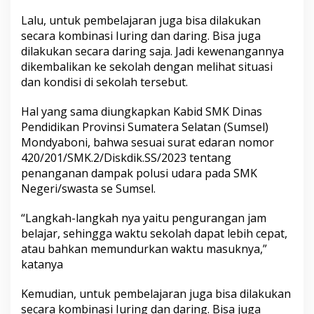
Lalu, untuk pembelajaran juga bisa dilakukan
secara kombinasi Iuring dan daring. Bisa juga
dilakukan secara daring saja. Jadi kewenangannya
dikembalikan ke sekolah dengan melihat situasi
dan kondisi di sekolah tersebut.
Hal yang sama diungkapkan Kabid SMK Dinas
Pendidikan Provinsi Sumatera Selatan (Sumsel)
Mondyaboni, bahwa sesuai surat edaran nomor
420/201/SMK.2/Diskdik.SS/2023 tentang
penanganan dampak polusi udara pada SMK
Negeri/swasta se Sumsel.
“Langkah-langkah nya yaitu pengurangan jam
belajar, sehingga waktu sekolah dapat lebih cepat,
atau bahkan memundurkan waktu masuknya,”
katanya
Kemudian, untuk pembelajaran juga bisa dilakukan
secara kombinasi Iuring dan daring. Bisa juga