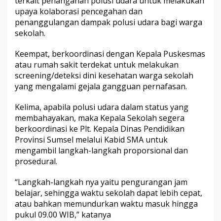
terkait penanganan polusi udara untuk melakukan
upaya kolaborasi pencegahan dan
penanggulangan dampak polusi udara bagi warga
sekolah.
Keempat, berkoordinasi dengan Kepala Puskesmas
atau rumah sakit terdekat untuk melakukan
screening/deteksi dini kesehatan warga sekolah
yang mengalami gejala gangguan pernafasan.
Kelima, apabila polusi udara dalam status yang
membahayakan, maka Kepala Sekolah segera
berkoordinasi ke Plt. Kepala Dinas Pendidikan
Provinsi Sumsel melalui Kabid SMA untuk
mengambil langkah-langkah proporsional dan
prosedural.
“Langkah-langkah nya yaitu pengurangan jam
belajar, sehingga waktu sekolah dapat lebih cepat,
atau bahkan memundurkan waktu masuk hingga
pukul 09.00 WIB,” katanya