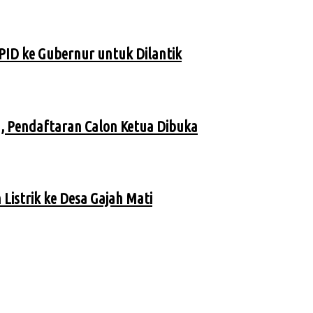
PID ke Gubernur untuk Dilantik
, Pendaftaran Calon Ketua Dibuka
istrik ke Desa Gajah Mati