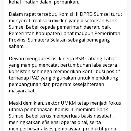
kehati-hatian dalam perbankan.
Dalam rapat tersebut, Komisi III DPRD Sumsel turut
menyoroti realisasi dividen yang disetorkan Bank
Sumsel Babel kepada pemerintah daerah, baik
Pemerintah Kabupaten Lahat maupun Pemerintah
Provinsi Sumatera Selatan sebagai pemegang
saham.
Dewan mengapresiasi kinerja BSB Cabang Lahat
yang mampu mencatat pertumbuhan laba secara
konsisten sehingga memberikan kontribusi positif
terhadap PAD yang digunakan untuk mendukung
pembangunan dan program kesejahteraan
masyarakat.
Meski demikian, sektor UMKM tetap menjadi fokus
utama pembahasan. Komisi III meminta Bank
Sumsel Babel terus memperluas basis nasabah,
meningkatkan efisiensi operasional, serta
memperbesar akses pembiayaan produktif guna