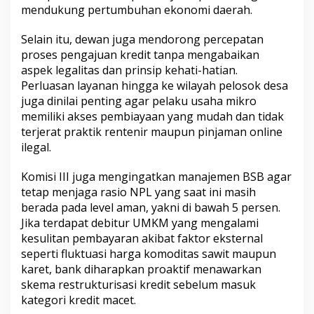
mendukung pertumbuhan ekonomi daerah.
Selain itu, dewan juga mendorong percepatan
proses pengajuan kredit tanpa mengabaikan
aspek legalitas dan prinsip kehati-hatian.
Perluasan layanan hingga ke wilayah pelosok desa
juga dinilai penting agar pelaku usaha mikro
memiliki akses pembiayaan yang mudah dan tidak
terjerat praktik rentenir maupun pinjaman online
ilegal.
Komisi III juga mengingatkan manajemen BSB agar
tetap menjaga rasio NPL yang saat ini masih
berada pada level aman, yakni di bawah 5 persen.
Jika terdapat debitur UMKM yang mengalami
kesulitan pembayaran akibat faktor eksternal
seperti fluktuasi harga komoditas sawit maupun
karet, bank diharapkan proaktif menawarkan
skema restrukturisasi kredit sebelum masuk
kategori kredit macet.