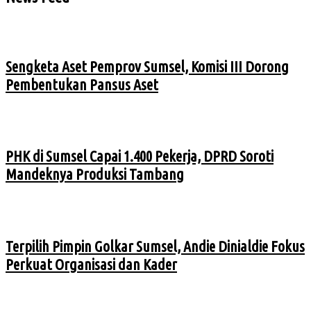
Sengketa Aset Pemprov Sumsel, Komisi III Dorong
Pembentukan Pansus Aset
PHK di Sumsel Capai 1.400 Pekerja, DPRD Soroti
Mandeknya Produksi Tambang
Terpilih Pimpin Golkar Sumsel, Andie Dinialdie Fokus
Perkuat Organisasi dan Kader