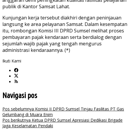
anggaran demi peningkatan kualitas fasilitas pelayanan
publik di Kantor Samsat Lahat.
Kunjungan kerja tersebut diakhiri dengan peninjauan
langsung ke area pelayanan Samsat. Dalam kesempatan
itu, rombongan Komisi III DPRD Sumsel melihat proses
pembayaran pajak kendaraan serta berdialog dengan
sejumlah wajib pajak yang tengah mengurus
administrasi kendaraannya. (*)
Ikuti Kami
Navigasi pos
Pos sebelumnya
Komisi II DPRD Sumsel Tinjau Fasilitas PT Gas
Gelumbang di Muara Enim
Pos berikutnya
Ketua DPRD Sumsel Apresiasi Dedikasi Brigade
Jaga Keselamatan Pendaki