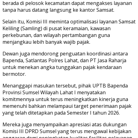
berada di pelosok kecamatan dapat mengakses layanan
tanpa harus datang langsung ke kantor Samsat.
Selain itu, Komisi III meminta optimalisasi layanan Samsat
Keliling (Samling) di pusat keramaian, kawasan
perkebunan, dan wilayah pertambangan guna
menjangkau lebih banyak wajib pajak.
Dewan juga mendorong penguatan koordinasi antara
Bapenda, Satlantas Polres Lahat, dan PT Jasa Raharja
untuk menekan angka tunggakan pajak kendaraan
bermotor.
Menanggapi masukan tersebut, pihak UPTB Bapenda
Provinsi Sumsel Wilayah Lahat I menyatakan
komitmennya untuk terus meningkatkan kinerja guna
memenuhi bahkan melampaui target penerimaan pajak
yang telah ditetapkan pada Semester I tahun 2026.
Mereka juga menyampaikan apresiasi atas dukungan
Komisi III DPRD Sumsel yang terus mengawal kebijakan