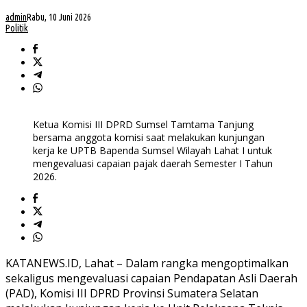
admin
Rabu, 10 Juni 2026
Politik
Ketua Komisi III DPRD Sumsel Tamtama Tanjung
bersama anggota komisi saat melakukan kunjungan
kerja ke UPTB Bapenda Sumsel Wilayah Lahat I untuk
mengevaluasi capaian pajak daerah Semester I Tahun
2026.
KATANEWS.ID, Lahat – Dalam rangka mengoptimalkan
sekaligus mengevaluasi capaian Pendapatan Asli Daerah
(PAD), Komisi III DPRD Provinsi Sumatera Selatan