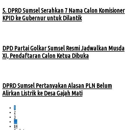
5. DPRD Sumsel Serahkan 7 Nama Calon Komisioner
KPID ke Gubernur untuk Dilantik
DPD Partai Golkar Sumsel Resmi Jadwalkan Musda
XI, Pendaftaran Calon Ketua Dibuka
DPRD Sumsel Pertanyakan Alasan PLN Belum
Alirkan Listrik ke Desa Gajah Mati
1
2
3
…
84