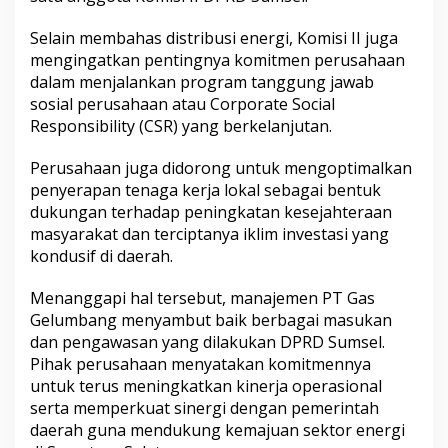
Selain membahas distribusi energi, Komisi II juga
mengingatkan pentingnya komitmen perusahaan
dalam menjalankan program tanggung jawab
sosial perusahaan atau Corporate Social
Responsibility (CSR) yang berkelanjutan.
Perusahaan juga didorong untuk mengoptimalkan
penyerapan tenaga kerja lokal sebagai bentuk
dukungan terhadap peningkatan kesejahteraan
masyarakat dan terciptanya iklim investasi yang
kondusif di daerah.
Menanggapi hal tersebut, manajemen PT Gas
Gelumbang menyambut baik berbagai masukan
dan pengawasan yang dilakukan DPRD Sumsel.
Pihak perusahaan menyatakan komitmennya
untuk terus meningkatkan kinerja operasional
serta memperkuat sinergi dengan pemerintah
daerah guna mendukung kemajuan sektor energi