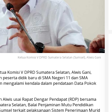
Ketua Komisi V DPRD Sumatera Selatan (Sumsel), Alwis Gani
a Komisi V DPRD Sumatera Selatan, Alwis Gani,
 peserta didik baru di SMA Negeri 11 dan SMA
an mengalami kendala dalam pendataan Data Pokok
n Alwis usai Rapat Dengar Pendapat (RDP) bersama
tera Selatan, Balai Penjaminan Mutu Pendidikan
Sumsel terkait pelaksanaan Sistem Penerimaan Murid