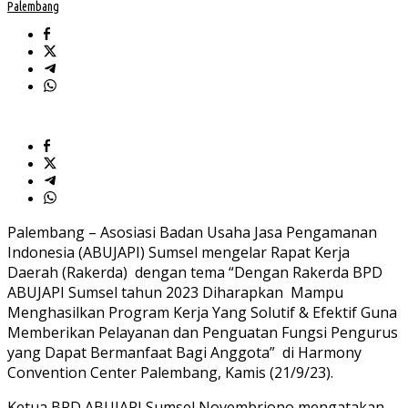
Palembang
Palembang – Asosiasi Badan Usaha Jasa Pengamanan
Indonesia (ABUJAPI) Sumsel mengelar Rapat Kerja
Daerah (Rakerda) dengan tema “Dengan Rakerda BPD
ABUJAPI Sumsel tahun 2023 Diharapkan Mampu
Menghasilkan Program Kerja Yang Solutif & Efektif Guna
Memberikan Pelayanan dan Penguatan Fungsi Pengurus
yang Dapat Bermanfaat Bagi Anggota” di Harmony
Convention Center Palembang, Kamis (21/9/23).
Ketua BPD ABUJAPI Sumsel Novembriono mengatakan,