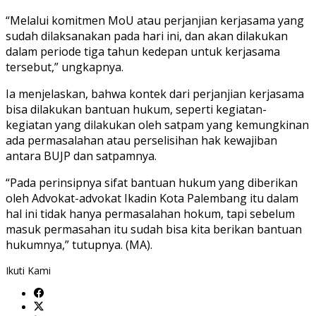
“Melalui komitmen MoU atau perjanjian kerjasama yang
sudah dilaksanakan pada hari ini, dan akan dilakukan
dalam periode tiga tahun kedepan untuk kerjasama
tersebut,” ungkapnya.
Ia menjelaskan, bahwa kontek dari perjanjian kerjasama
bisa dilakukan bantuan hukum, seperti kegiatan-
kegiatan yang dilakukan oleh satpam yang kemungkinan
ada permasalahan atau perselisihan hak kewajiban
antara BUJP dan satpamnya.
“Pada perinsipnya sifat bantuan hukum yang diberikan
oleh Advokat-advokat Ikadin Kota Palembang itu dalam
hal ini tidak hanya permasalahan hokum, tapi sebelum
masuk permasahan itu sudah bisa kita berikan bantuan
hukumnya,” tutupnya. (MA).
Ikuti Kami