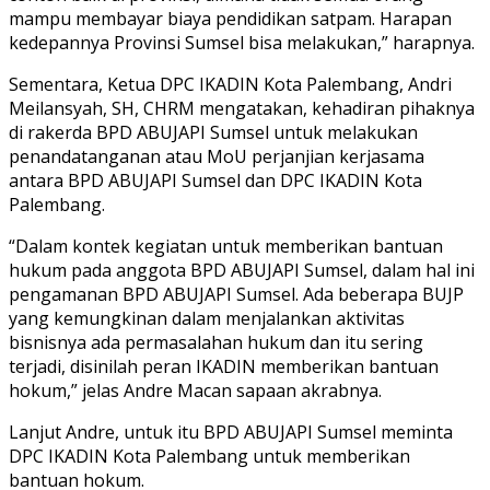
mampu membayar biaya pendidikan satpam. Harapan
kedepannya Provinsi Sumsel bisa melakukan,” harapnya.
Sementara, Ketua DPC IKADIN Kota Palembang, Andri
Meilansyah, SH, CHRM mengatakan, kehadiran pihaknya
di rakerda BPD ABUJAPI Sumsel untuk melakukan
penandatanganan atau MoU perjanjian kerjasama
antara BPD ABUJAPI Sumsel dan DPC IKADIN Kota
Palembang.
“Dalam kontek kegiatan untuk memberikan bantuan
hukum pada anggota BPD ABUJAPI Sumsel, dalam hal ini
pengamanan BPD ABUJAPI Sumsel. Ada beberapa BUJP
yang kemungkinan dalam menjalankan aktivitas
bisnisnya ada permasalahan hukum dan itu sering
terjadi, disinilah peran IKADIN memberikan bantuan
hokum,” jelas Andre Macan sapaan akrabnya.
Lanjut Andre, untuk itu BPD ABUJAPI Sumsel meminta
DPC IKADIN Kota Palembang untuk memberikan
bantuan hokum.