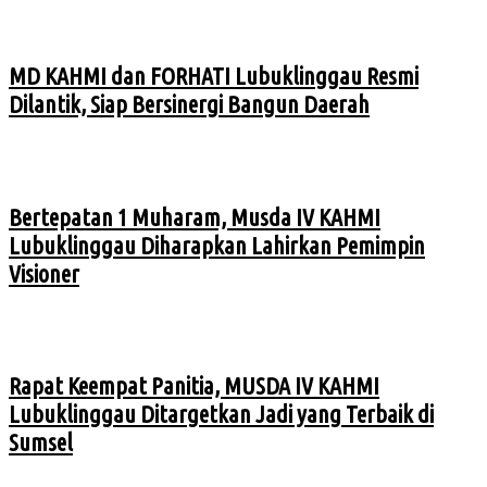
MD KAHMI dan FORHATI Lubuklinggau Resmi
Dilantik, Siap Bersinergi Bangun Daerah
Bertepatan 1 Muharam, Musda IV KAHMI
Lubuklinggau Diharapkan Lahirkan Pemimpin
Visioner
Rapat Keempat Panitia, MUSDA IV KAHMI
Lubuklinggau Ditargetkan Jadi yang Terbaik di
Sumsel