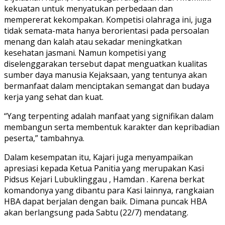
kekuatan untuk menyatukan perbedaan dan
mempererat kekompakan. Kompetisi olahraga ini, juga
tidak semata-mata hanya berorientasi pada persoalan
menang dan kalah atau sekadar meningkatkan
kesehatan jasmani. Namun kompetisi yang
diselenggarakan tersebut dapat menguatkan kualitas
sumber daya manusia Kejaksaan, yang tentunya akan
bermanfaat dalam menciptakan semangat dan budaya
kerja yang sehat dan kuat.
“Yang terpenting adalah manfaat yang signifikan dalam
membangun serta membentuk karakter dan kepribadian
peserta,” tambahnya.
Dalam kesempatan itu, Kajari juga menyampaikan
apresiasi kepada Ketua Panitia yang merupakan Kasi
Pidsus Kejari Lubuklinggau , Hamdan . Karena berkat
komandonya yang dibantu para Kasi lainnya, rangkaian
HBA dapat berjalan dengan baik. Dimana puncak HBA
akan berlangsung pada Sabtu (22/7) mendatang.