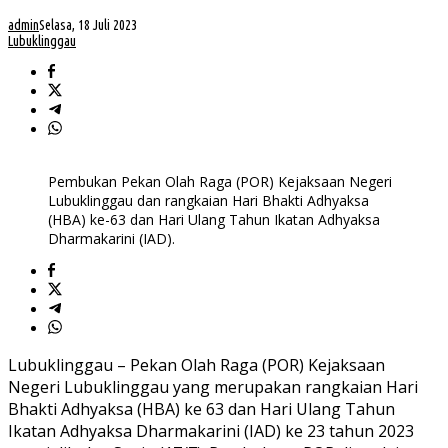
admin
Selasa, 18 Juli 2023
Lubuklinggau
Pembukan Pekan Olah Raga (POR) Kejaksaan Negeri
Lubuklinggau dan rangkaian Hari Bhakti Adhyaksa
(HBA) ke-63 dan Hari Ulang Tahun Ikatan Adhyaksa
Dharmakarini (IAD).
Lubuklinggau – Pekan Olah Raga (POR) Kejaksaan
Negeri Lubuklinggau yang merupakan rangkaian Hari
Bhakti Adhyaksa (HBA) ke 63 dan Hari Ulang Tahun
Ikatan Adhyaksa Dharmakarini (IAD) ke 23 tahun 2023