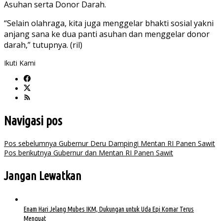
Asuhan serta Donor Darah.
“Selain olahraga, kita juga menggelar bhakti sosial yakni
anjang sana ke dua panti asuhan dan menggelar donor
darah,” tutupnya. (ril)
Ikuti Kami
Navigasi pos
Pos sebelumnya
Gubernur Deru Dampingi Mentan RI Panen Sawit
Pos berikutnya
Gubernur dan Mentan RI Panen Sawit
Jangan Lewatkan
Enam Hari Jelang Mubes IKM, Dukungan untuk Uda Epi Komar Terus
Menguat