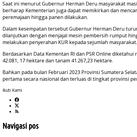
Saat ini menurut Gubernur Herman Deru masyarakat masih
berharap Kementerian juga dapat memikirkan dan mencar
peremajaan hingga panen dilakukan.
Dalam kesempatan tersebut Gubernur Herman Deru turun 
dilanjutkan dengan menjajal mesin pembersih rumput hin
melakukan penyerahan KUR kepada sejumlah masyarakat.
Berdasarkan Data Kementan RI dan PSR Online diketahui r
42.081, 17 hektare dan tanam 41.267,23 hektare.
Bahkan pada bulan Februari 2023 Provinsi Sumatera Sel
pertama secara nasional dan terluas di tingkat provinsi pe
Ikuti Kami
Navigasi pos