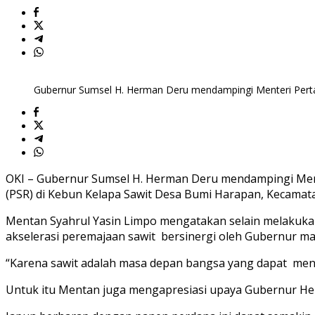
Gubernur Sumsel H. Herman Deru mendampingi Menteri Perta
OKI – Gubernur Sumsel H. Herman Deru mendampingi Ment
(PSR) di Kebun Kelapa Sawit Desa Bumi Harapan, Kecamata
Mentan Syahrul Yasin Limpo mengatakan selain melakuka
akselerasi peremajaan sawit bersinergi oleh Gubernur ma
“Karena sawit adalah masa depan bangsa yang dapat mensej
Untuk itu Mentan juga mengapresiasi upaya Gubernur He