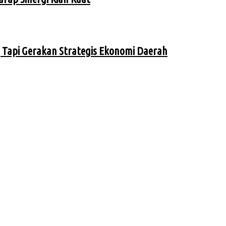
Tapi Gerakan Strategis Ekonomi Daerah