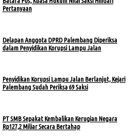
Batara Pos, Kuasa Hukum Nilai Saksi Hindari
Pertanyaan
Delapan Anggota DPRD Palembang Diperiksa
dalam Penyidikan Korupsi Lampu Jalan
Penyidikan Korupsi Lampu Jalan Berlanjut, Kejari
Palembang Sudah Periksa 69 Saksi
PT SMB Sepakat Kembalikan Kerugian Negara
Rp127,2 Miliar Secara Bertahap