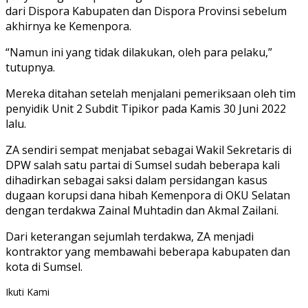
dari Dispora Kabupaten dan Dispora Provinsi sebelum
akhirnya ke Kemenpora.
“Namun ini yang tidak dilakukan, oleh para pelaku,”
tutupnya.
Mereka ditahan setelah menjalani pemeriksaan oleh tim
penyidik Unit 2 Subdit Tipikor pada Kamis 30 Juni 2022
lalu.
ZA sendiri sempat menjabat sebagai Wakil Sekretaris di
DPW salah satu partai di Sumsel sudah beberapa kali
dihadirkan sebagai saksi dalam persidangan kasus
dugaan korupsi dana hibah Kemenpora di OKU Selatan
dengan terdakwa Zainal Muhtadin dan Akmal Zailani.
Dari keterangan sejumlah terdakwa, ZA menjadi
kontraktor yang membawahi beberapa kabupaten dan
kota di Sumsel.
Ikuti Kami