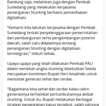
Bandung saja, melainkan juga dengan Pemkab
Sumedang yang melakukan kerjasama
penanganan Stunting berbasis pemanfaatan
digitalisasi.
“Kemarin kita lakukan kerjasama dengan Pemkab
Sumedang terkait penyelenggaraan pemerintahan
dan pembangunan serta pengembangan potensi
daerah, salah satu didalamnya tentang
penanganan Stunting dengan digitalisasi
terintegrasi,” imbuh Sekda.
Upaya-upaya yang telah dilakukan Pemkab PALI
dalam menekan angka stunting disebutkan Sekda
merupakan komitmen Bupati Heri Amalindo untuk
mencetak generasi sehat dan cerdas.
“Bagaimana bisa sehat dan cerdas kalau calon
generasinya terhambat pertumbuhannya akibat
stunting. Untuk itu, Bupati melakukan berbagai
strategi penanganan kasus tersebut, salah satunya