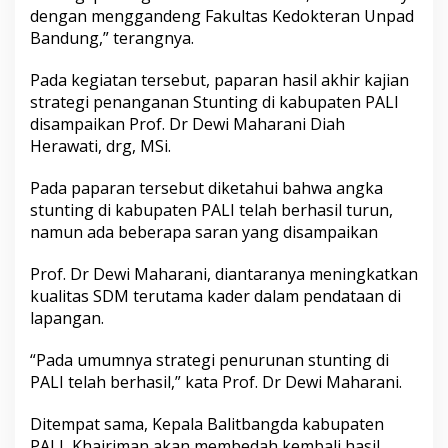
dengan menggandeng Fakultas Kedokteran Unpad
Bandung,” terangnya.
Pada kegiatan tersebut, paparan hasil akhir kajian
strategi penanganan Stunting di kabupaten PALI
disampaikan Prof. Dr Dewi Maharani Diah
Herawati, drg, MSi.
Pada paparan tersebut diketahui bahwa angka
stunting di kabupaten PALI telah berhasil turun,
namun ada beberapa saran yang disampaikan
Prof. Dr Dewi Maharani, diantaranya meningkatkan
kualitas SDM terutama kader dalam pendataan di
lapangan.
“Pada umumnya strategi penurunan stunting di
PALI telah berhasil,” kata Prof. Dr Dewi Maharani.
Ditempat sama, Kepala Balitbangda kabupaten
PALI, Khairiman akan membedah kembali hasil