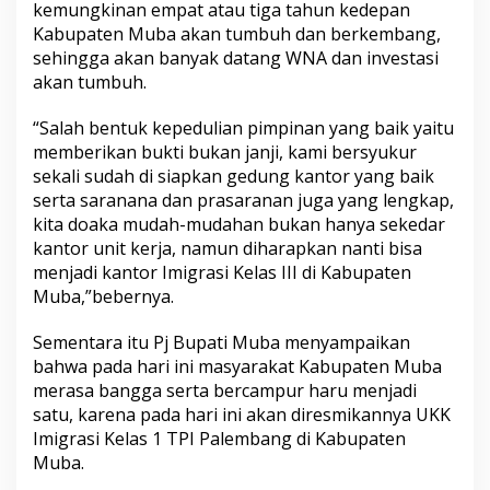
kemungkinan empat atau tiga tahun kedepan
Kabupaten Muba akan tumbuh dan berkembang,
sehingga akan banyak datang WNA dan investasi
akan tumbuh.
“Salah bentuk kepedulian pimpinan yang baik yaitu
memberikan bukti bukan janji, kami bersyukur
sekali sudah di siapkan gedung kantor yang baik
serta saranana dan prasaranan juga yang lengkap,
kita doaka mudah-mudahan bukan hanya sekedar
kantor unit kerja, namun diharapkan nanti bisa
menjadi kantor Imigrasi Kelas III di Kabupaten
Muba,”bebernya.
Sementara itu Pj Bupati Muba menyampaikan
bahwa pada hari ini masyarakat Kabupaten Muba
merasa bangga serta bercampur haru menjadi
satu, karena pada hari ini akan diresmikannya UKK
Imigrasi Kelas 1 TPI Palembang di Kabupaten
Muba.