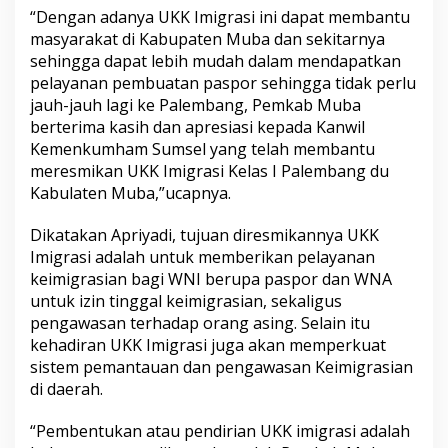
“Dengan adanya UKK Imigrasi ini dapat membantu
masyarakat di Kabupaten Muba dan sekitarnya
sehingga dapat lebih mudah dalam mendapatkan
pelayanan pembuatan paspor sehingga tidak perlu
jauh-jauh lagi ke Palembang, Pemkab Muba
berterima kasih dan apresiasi kepada Kanwil
Kemenkumham Sumsel yang telah membantu
meresmikan UKK Imigrasi Kelas I Palembang du
Kabulaten Muba,”ucapnya.
Dikatakan Apriyadi, tujuan diresmikannya UKK
Imigrasi adalah untuk memberikan pelayanan
keimigrasian bagi WNI berupa paspor dan WNA
untuk izin tinggal keimigrasian, sekaligus
pengawasan terhadap orang asing. Selain itu
kehadiran UKK Imigrasi juga akan memperkuat
sistem pemantauan dan pengawasan Keimigrasian
di daerah.
“Pembentukan atau pendirian UKK imigrasi adalah