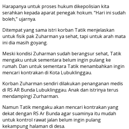
Harapanya untuk proses hukum dikepolisian kita
serahkan kepada aparat penegak hokum. “Hari ini sudah
boleh,” ujarnya.
Ditempat yang sama istri korban Tatik menjelaskan
untuk fisik pak Zuharman ya sehat, tapi untuk arah mata
ini dia masih goyang.
Meski kondisi Zuharman sudah berangsur sehat, Tatik
mengaku untuk sementara belum ingin pulang ke
rumah. Dan untuk sementara Tatik menambahkan ingin
mencari kontrakan di Kota Lubuklinggau.
Korban Zuharman sendiri dilakukan penanganan medis
di RS AR Bunda Lubuklinggau. Anak dan istrinya terus
mendampingi Zurharman.
Namun Tatik mengaku akan mencari kontrakan yang
dekat dengan RS Ar Bunda agar suaminya itu mudah
untuk kontrol rawat jalan belum ingin pulang
kekampung halaman di desa.