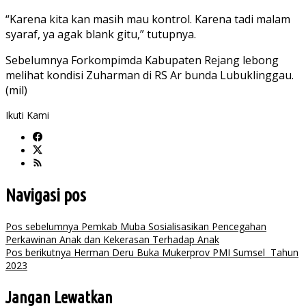
“Karena kita kan masih mau kontrol. Karena tadi malam
syaraf, ya agak blank gitu,” tutupnya.
Sebelumnya Forkompimda Kabupaten Rejang lebong
melihat kondisi Zuharman di RS Ar bunda Lubuklinggau.
(mil)
Ikuti Kami
Navigasi pos
Pos sebelumnya
Pemkab Muba Sosialisasikan Pencegahan
Perkawinan Anak dan Kekerasan Terhadap Anak
Pos berikutnya
Herman Deru Buka Mukerprov PMI Sumsel Tahun
2023
Jangan Lewatkan