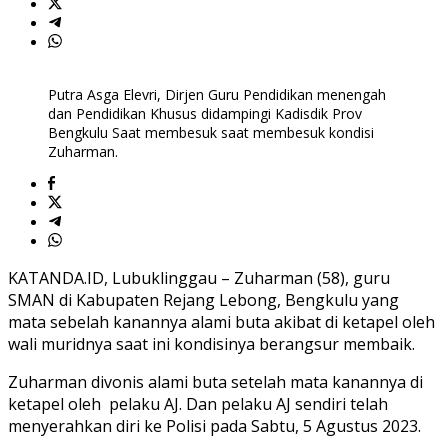
Putra Asga Elevri, Dirjen Guru Pendidikan menengah
dan Pendidikan Khusus didampingi Kadisdik Prov
Bengkulu Saat membesuk saat membesuk kondisi
Zuharman.
KATANDA.ID, Lubuklinggau – Zuharman (58), guru
SMAN di Kabupaten Rejang Lebong, Bengkulu yang
mata sebelah kanannya alami buta akibat di ketapel oleh
wali muridnya saat ini kondisinya berangsur membaik.
Zuharman divonis alami buta setelah mata kanannya di
ketapel oleh pelaku AJ. Dan pelaku AJ sendiri telah
menyerahkan diri ke Polisi pada Sabtu, 5 Agustus 2023.