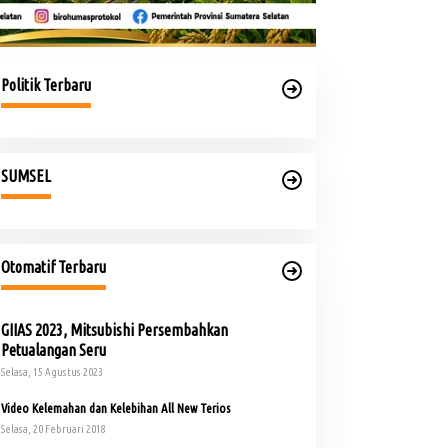
Politik Terbaru
SUMSEL
Otomatif Terbaru
GIIAS 2023, Mitsubishi Persembahkan
Petualangan Seru
Selasa, 15 Agustus 2023
Video Kelemahan dan Kelebihan All New Terios
Selasa, 20 Februari 2018