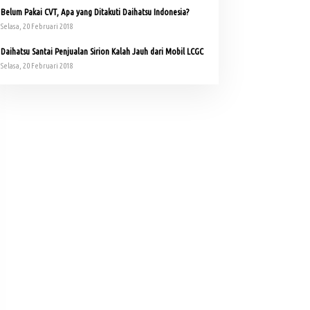
Belum Pakai CVT, Apa yang Ditakuti Daihatsu Indonesia?
Selasa, 20 Februari 2018
Daihatsu Santai Penjualan Sirion Kalah Jauh dari Mobil LCGC
Selasa, 20 Februari 2018