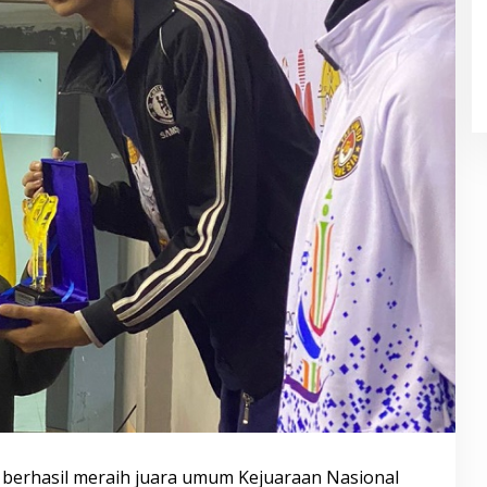
berhasil meraih juara umum Kejuaraan Nasional