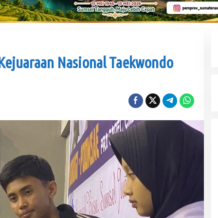
Kejuaraan Nasional Taekwondo