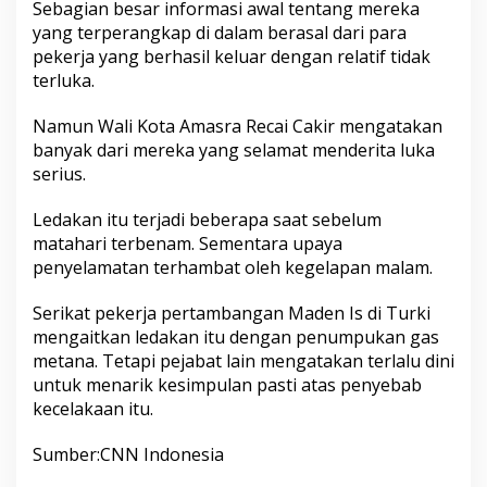
Sebagian besar informasi awal tentang mereka
yang terperangkap di dalam berasal dari para
pekerja yang berhasil keluar dengan relatif tidak
terluka.
Namun Wali Kota Amasra Recai Cakir mengatakan
banyak dari mereka yang selamat menderita luka
serius.
Ledakan itu terjadi beberapa saat sebelum
matahari terbenam. Sementara upaya
penyelamatan terhambat oleh kegelapan malam.
Serikat pekerja pertambangan Maden Is di Turki
mengaitkan ledakan itu dengan penumpukan gas
metana. Tetapi pejabat lain mengatakan terlalu dini
untuk menarik kesimpulan pasti atas penyebab
kecelakaan itu.
Sumber:CNN Indonesia