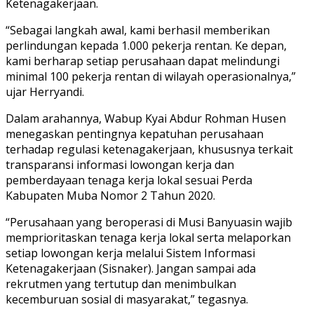
Ketenagakerjaan.
“Sebagai langkah awal, kami berhasil memberikan
perlindungan kepada 1.000 pekerja rentan. Ke depan,
kami berharap setiap perusahaan dapat melindungi
minimal 100 pekerja rentan di wilayah operasionalnya,”
ujar Herryandi.
Dalam arahannya, Wabup Kyai Abdur Rohman Husen
menegaskan pentingnya kepatuhan perusahaan
terhadap regulasi ketenagakerjaan, khususnya terkait
transparansi informasi lowongan kerja dan
pemberdayaan tenaga kerja lokal sesuai Perda
Kabupaten Muba Nomor 2 Tahun 2020.
“Perusahaan yang beroperasi di Musi Banyuasin wajib
memprioritaskan tenaga kerja lokal serta melaporkan
setiap lowongan kerja melalui Sistem Informasi
Ketenagakerjaan (Sisnaker). Jangan sampai ada
rekrutmen yang tertutup dan menimbulkan
kecemburuan sosial di masyarakat,” tegasnya.