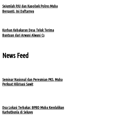
Sejumlah PJU dan Kapolsek Polres Muba
Berganti, Ini Daftarnya
Korban Kebakaran Desa Teluk Terima
Bantuan dari Arwani Alwani Cs
News Feed
Seminar Nasional dan Peresmian PKS, Muba
Perkuat Hilirisasi Sawit
Dua Lokasi Terbakar, BPBD Muba Kendalikan
Karhutbunla di Sekayu