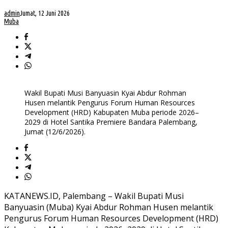
admin
Jumat, 12 Juni 2026
Muba
Wakil Bupati Musi Banyuasin Kyai Abdur Rohman
Husen melantik Pengurus Forum Human Resources
Development (HRD) Kabupaten Muba periode 2026–
2029 di Hotel Santika Premiere Bandara Palembang,
Jumat (12/6/2026).
KATANEWS.ID, Palembang – Wakil Bupati Musi
Banyuasin (Muba) Kyai Abdur Rohman Husen melantik
Pengurus Forum Human Resources Development (HRD)