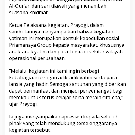
Al-Qur’an dan sari tilawah yang menambah
suasana khidmat.
Ketua Pelaksana kegiatan, Prayogi, dalam
sambutannya menyampaikan bahwa kegiatan
yatiman ini merupakan bentuk kepedulian sosial
Priamanaya Group kepada masyarakat, khususnya
anak-anak yatim dan para lansia di sekitar wilayah
operasional perusahaan.
“Melalui kegiatan ini kami ingin berbagi
kebahagiaan dengan adik-adik yatim serta para
lansia yang hadir. Semoga santunan yang diberikan
dapat bermanfaat dan menjadi penyemangat bagi
mereka untuk terus belajar serta meraih cita-cita,”
ujar Prayogi.
Ia juga menyampaikan apresiasi kepada seluruh
pihak yang telah mendukung terselenggaranya
kegiatan tersebut.