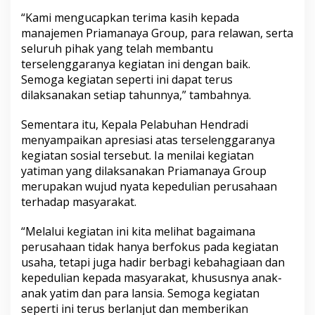
“Kami mengucapkan terima kasih kepada
manajemen Priamanaya Group, para relawan, serta
seluruh pihak yang telah membantu
terselenggaranya kegiatan ini dengan baik.
Semoga kegiatan seperti ini dapat terus
dilaksanakan setiap tahunnya,” tambahnya.
Sementara itu, Kepala Pelabuhan Hendradi
menyampaikan apresiasi atas terselenggaranya
kegiatan sosial tersebut. Ia menilai kegiatan
yatiman yang dilaksanakan Priamanaya Group
merupakan wujud nyata kepedulian perusahaan
terhadap masyarakat.
“Melalui kegiatan ini kita melihat bagaimana
perusahaan tidak hanya berfokus pada kegiatan
usaha, tetapi juga hadir berbagi kebahagiaan dan
kepedulian kepada masyarakat, khususnya anak-
anak yatim dan para lansia. Semoga kegiatan
seperti ini terus berlanjut dan memberikan