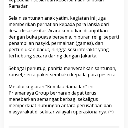
Ramadan.
Selain santunan anak yatim, kegiatan ini juga
memberikan perhatian kepada para lansia dari
desa-desa sekitar. Acara kemudian dilanjutkan
dengan buka puasa bersama, hiburan religi seperti
penampilan nasyid, permainan (games), dan
pertunjukan badut, hingga sesi interaktif yang
terhubung secara daring dengan Jakarta.
Sebagai penutup, panitia menyerahkan santunan,
ransel, serta paket sembako kepada para peserta.
Melalui kegiatan “Kemilau Ramadan” ini,
Priamanaya Group berharap dapat terus
menebarkan semangat berbagi sekaligus
memperkuat hubungan antara perusahaan dan
masyarakat di sekitar wilayah operasionalnya. (*)