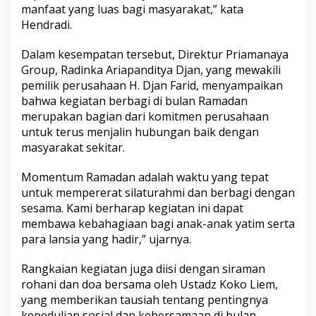
manfaat yang luas bagi masyarakat,” kata
Hendradi.
Dalam kesempatan tersebut, Direktur Priamanaya
Group, Radinka Ariapanditya Djan, yang mewakili
pemilik perusahaan H. Djan Farid, menyampaikan
bahwa kegiatan berbagi di bulan Ramadan
merupakan bagian dari komitmen perusahaan
untuk terus menjalin hubungan baik dengan
masyarakat sekitar.
Momentum Ramadan adalah waktu yang tepat
untuk mempererat silaturahmi dan berbagi dengan
sesama. Kami berharap kegiatan ini dapat
membawa kebahagiaan bagi anak-anak yatim serta
para lansia yang hadir,” ujarnya.
Rangkaian kegiatan juga diisi dengan siraman
rohani dan doa bersama oleh Ustadz Koko Liem,
yang memberikan tausiah tentang pentingnya
kepedulian sosial dan kebersamaan di bulan