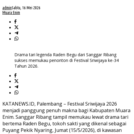
admin
Sabtu, 16 Mei 2026
Muara Enim
Drama tari legenda Raden Begu dari Sanggar Ribang
sukses memukau penonton di Festival Sriwijaya ke-34
Tahun 2026.
KATANEWS.ID, Palembang – Festival Sriwijaya 2026
menjadi panggung penuh makna bagi Kabupaten
Muara
Enim
. Sanggar Ribang tampil memukau lewat drama tari
bertema Raden Begu, tokoh sakti yang dikenal sebagai
Puyang Pekik Nyaring, Jumat (15/5/2026), di kawasan