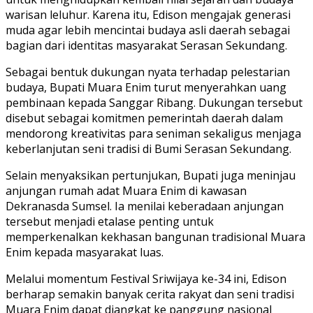
warisan leluhur. Karena itu, Edison mengajak generasi
muda agar lebih mencintai budaya asli daerah sebagai
bagian dari identitas masyarakat Serasan Sekundang.
Sebagai bentuk dukungan nyata terhadap pelestarian
budaya, Bupati Muara Enim turut menyerahkan uang
pembinaan kepada Sanggar Ribang. Dukungan tersebut
disebut sebagai komitmen pemerintah daerah dalam
mendorong kreativitas para seniman sekaligus menjaga
keberlanjutan seni tradisi di Bumi Serasan Sekundang.
Selain menyaksikan pertunjukan, Bupati juga meninjau
anjungan rumah adat Muara Enim di kawasan
Dekranasda Sumsel. Ia menilai keberadaan anjungan
tersebut menjadi etalase penting untuk
memperkenalkan kekhasan bangunan tradisional Muara
Enim kepada masyarakat luas.
Melalui momentum Festival Sriwijaya ke-34 ini, Edison
berharap semakin banyak cerita rakyat dan seni tradisi
Muara Enim dapat diangkat ke panggung nasional