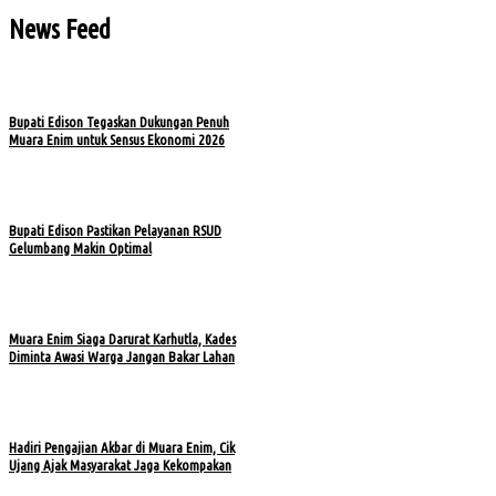
News Feed
Bupati Edison Tegaskan Dukungan Penuh
Muara Enim untuk Sensus Ekonomi 2026
Bupati Edison Pastikan Pelayanan RSUD
Gelumbang Makin Optimal
Muara Enim Siaga Darurat Karhutla, Kades
Diminta Awasi Warga Jangan Bakar Lahan
Hadiri Pengajian Akbar di Muara Enim, Cik
Ujang Ajak Masyarakat Jaga Kekompakan