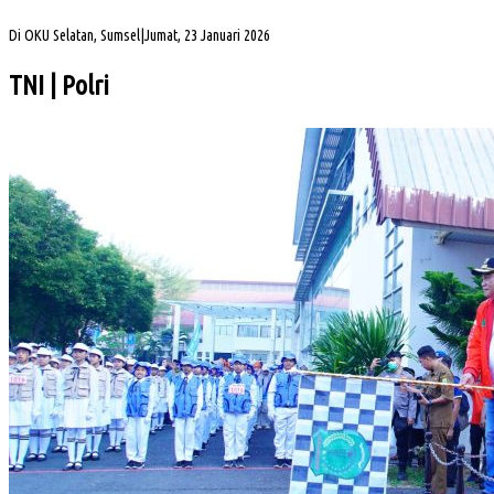
Tahun Pasca Pemekaran
Di OKU Selatan, Sumsel
|
Jumat, 23 Januari 2026
TNI | Polri