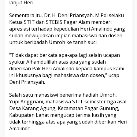
lanjut Heri.
Sementara itu, Dr. H. Deni Priansyah, M.Pdi selaku
Ketua STIT dan STEBIS Pagar Alam memberi
apresiasi terhadap kepedulian Heri Amalindo yang
sudah mewujudkan impian mahasiswa dan dosen
untuk beribadah Umroh ke tanah suci.
“Tidak dapat berkata apa-apa lagi selain ucapan
syukur Alhamdulillah atas apa yang sudah
diberikan Pak Heri Amalindo kepada kampus kami
ini khususnya bagi mahasiswa dan dosen,” ucap
Deni Priansyah.
Salah satu mahasiswi penerima hadiah Umroh,
Yupi Anggriani, mahasiswa STIT semester tiga asal
Desa Karang Agung, Kecamatan Pagar Gunung,
Kabupaten Lahat mengucap terima kasih yang
tidak terhingga atas apa yang sudah diberikan Heri
Amalindo.