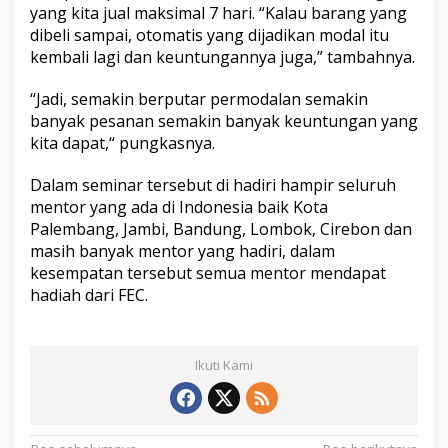
yang kita jual maksimal 7 hari. “Kalau barang yang
dibeli sampai, otomatis yang dijadikan modal itu
kembali lagi dan keuntungannya juga,” tambahnya.
“Jadi, semakin berputar permodalan semakin
banyak pesanan semakin banyak keuntungan yang
kita dapat,“ pungkasnya.
Dalam seminar tersebut di hadiri hampir seluruh
mentor yang ada di Indonesia baik Kota
Palembang, Jambi, Bandung, Lombok, Cirebon dan
masih banyak mentor yang hadiri, dalam
kesempatan tersebut semua mentor mendapat
hadiah dari FEC.
Ikuti Kami