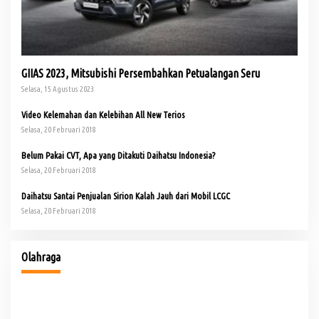
GIIAS 2023, Mitsubishi Persembahkan Petualangan Seru
Selasa, 15 Agustus 2023
Video Kelemahan dan Kelebihan All New Terios
Selasa, 20 Februari 2018
Belum Pakai CVT, Apa yang Ditakuti Daihatsu Indonesia?
Selasa, 20 Februari 2018
Daihatsu Santai Penjualan Sirion Kalah Jauh dari Mobil LCGC
Selasa, 20 Februari 2018
Olahraga