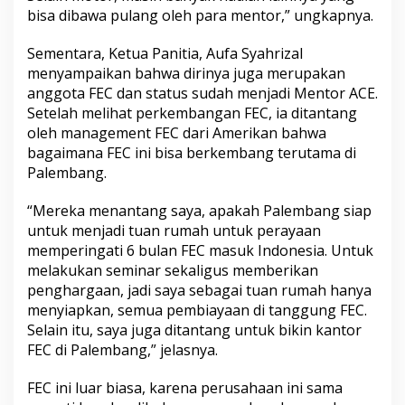
bisa dibawa pulang oleh para mentor,” ungkapnya.
Sementara, Ketua Panitia, Aufa Syahrizal
menyampaikan bahwa dirinya juga merupakan
anggota FEC dan status sudah menjadi Mentor ACE.
Setelah melihat perkembangan FEC, ia ditantang
oleh management FEC dari Amerikan bahwa
bagaimana FEC ini bisa berkembang terutama di
Palembang.
“Mereka menantang saya, apakah Palembang siap
untuk menjadi tuan rumah untuk perayaan
memperingati 6 bulan FEC masuk Indonesia. Untuk
melakukan seminar sekaligus memberikan
penghargaan, jadi saya sebagai tuan rumah hanya
menyiapkan, semua pembiayaan di tanggung FEC.
Selain itu, saya juga ditantang untuk bikin kantor
FEC di Palembang,” jelasnya.
FEC ini luar biasa, karena perusahaan ini sama