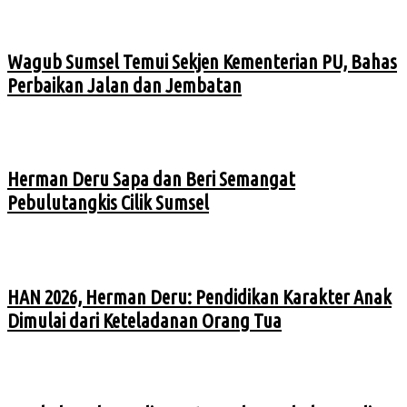
Wagub Sumsel Temui Sekjen Kementerian PU, Bahas
Perbaikan Jalan dan Jembatan
Herman Deru Sapa dan Beri Semangat
Pebulutangkis Cilik Sumsel
HAN 2026, Herman Deru: Pendidikan Karakter Anak
Dimulai dari Keteladanan Orang Tua