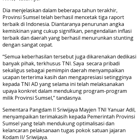
Dia menjelaskan dalam beberapa tahun terakhir,
Provinsi Sumsel telah berhasil mencetak tiga raport
terbaik di Indonesia. Diantaranya penurunan angka
kemiskinan yang cukup signifikan, pengendalian inflasi
terbaik dan daerah yang berhasil menurunkan stunting
dengan sangat cepat.
“Semua keberhasilan tersebut juga dikarenakan dedikasi
banyak pihak, terkhusus TNI. Saya secara pribadi
sekaligus sebagai pemimpin daerah menyampaikan
ucapan terterima kasih dan mengapresiasi setingginya
kepada TNI AD yang selama ini telah melaksanakan
upaya konkret dalam mendukung program-program
milik Provinsi Sumsel,” tandasnya.
Sementara Pangdam II Sriwijaya Mayjen TNI Yanuar Adil,
menyampaikan terimakasih kepada Pemerintah Provinsi
Sumsel yang telah mendukung optimalisasi dan
kelancaran pelaksanaan tugas pokok satuan jajaran
Kodam II/ Sriwijaya.