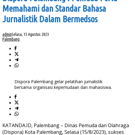
Memahami dan Standar Bahasa
Jurnalistik Dalam Bermedsos
admin
Selasa, 15 Agustus 2023
Palembang
Dispora Palembang gelar pelatihan jurnalistik
bersama organisasi kepemudaan dan mahasiswa.
KATANDA.ID, Palembang – Dinas Pemuda dan Olahraga
(Dispora) Kota Palembang, Selasa (15/8/2023), sukses