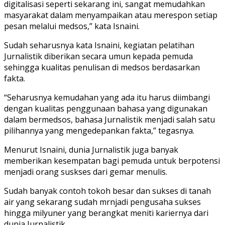
digitalisasi seperti sekarang ini, sangat memudahkan
masyarakat dalam menyampaikan atau merespon setiap
pesan melalui medsos,” kata Isnaini.
Sudah seharusnya kata Isnaini, kegiatan pelatihan
Jurnalistik diberikan secara umun kepada pemuda
sehingga kualitas penulisan di medsos berdasarkan
fakta.
“Seharusnya kemudahan yang ada itu harus diimbangi
dengan kualitas penggunaan bahasa yang digunakan
dalam bermedsos, bahasa Jurnalistik menjadi salah satu
pilihannya yang mengedepankan fakta,” tegasnya.
Menurut Isnaini, dunia Jurnalistik juga banyak
memberikan kesempatan bagi pemuda untuk berpotensi
menjadi orang suskses dari gemar menulis.
Sudah banyak contoh tokoh besar dan sukses di tanah
air yang sekarang sudah mrnjadi pengusaha sukses
hingga milyuner yang berangkat meniti kariernya dari
dunia Jurnalistik.