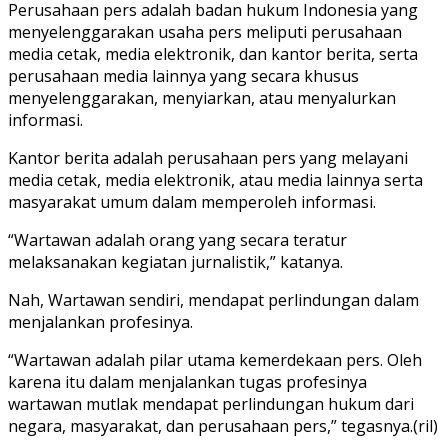
Perusahaan pers adalah badan hukum Indonesia yang
menyelenggarakan usaha pers meliputi perusahaan
media cetak, media elektronik, dan kantor berita, serta
perusahaan media lainnya yang secara khusus
menyelenggarakan, menyiarkan, atau menyalurkan
informasi.
Kantor berita adalah perusahaan pers yang melayani
media cetak, media elektronik, atau media lainnya serta
masyarakat umum dalam memperoleh informasi.
“Wartawan adalah orang yang secara teratur
melaksanakan kegiatan jurnalistik,” katanya.
Nah, Wartawan sendiri, mendapat perlindungan dalam
menjalankan profesinya.
“Wartawan adalah pilar utama kemerdekaan pers. Oleh
karena itu dalam menjalankan tugas profesinya
wartawan mutlak mendapat perlindungan hukum dari
negara, masyarakat, dan perusahaan pers,” tegasnya.(ril)