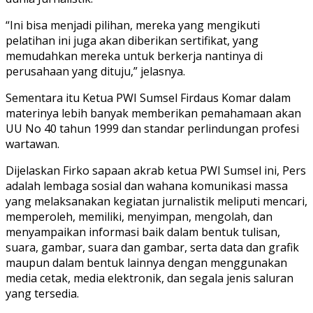
“Ini bisa menjadi pilihan, mereka yang mengikuti
pelatihan ini juga akan diberikan sertifikat, yang
memudahkan mereka untuk berkerja nantinya di
perusahaan yang dituju,” jelasnya.
Sementara itu Ketua PWI Sumsel Firdaus Komar dalam
materinya lebih banyak memberikan pemahamaan akan
UU No 40 tahun 1999 dan standar perlindungan profesi
wartawan.
Dijelaskan Firko sapaan akrab ketua PWI Sumsel ini, Pers
adalah lembaga sosial dan wahana komunikasi massa
yang melaksanakan kegiatan jurnalistik meliputi mencari,
memperoleh, memiliki, menyimpan, mengolah, dan
menyampaikan informasi baik dalam bentuk tulisan,
suara, gambar, suara dan gambar, serta data dan grafik
maupun dalam bentuk lainnya dengan menggunakan
media cetak, media elektronik, dan segala jenis saluran
yang tersedia.