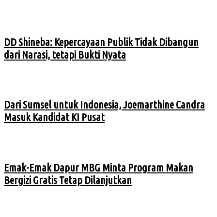
DD Shineba: Kepercayaan Publik Tidak Dibangun
dari Narasi, tetapi Bukti Nyata
Dari Sumsel untuk Indonesia, Joemarthine Candra
Masuk Kandidat KI Pusat
Emak-Emak Dapur MBG Minta Program Makan
Bergizi Gratis Tetap Dilanjutkan