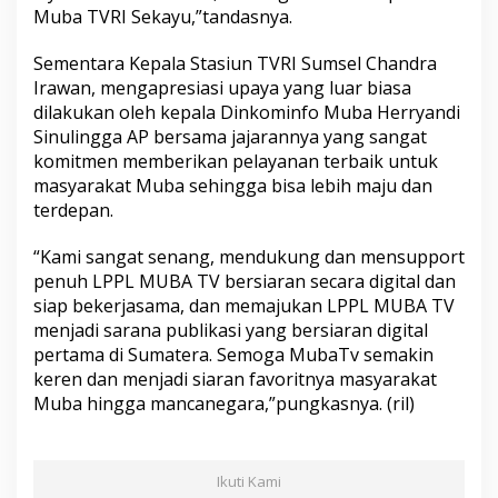
Muba TVRI Sekayu,”tandasnya.
Sementara Kepala Stasiun TVRI Sumsel Chandra
Irawan, mengapresiasi upaya yang luar biasa
dilakukan oleh kepala Dinkominfo Muba Herryandi
Sinulingga AP bersama jajarannya yang sangat
komitmen memberikan pelayanan terbaik untuk
masyarakat Muba sehingga bisa lebih maju dan
terdepan.
“Kami sangat senang, mendukung dan mensupport
penuh LPPL MUBA TV bersiaran secara digital dan
siap bekerjasama, dan memajukan LPPL MUBA TV
menjadi sarana publikasi yang bersiaran digital
pertama di Sumatera. Semoga MubaTv semakin
keren dan menjadi siaran favoritnya masyarakat
Muba hingga mancanegara,”pungkasnya. (ril)
Ikuti Kami