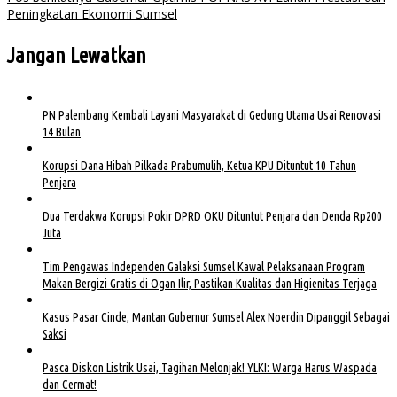
Peningkatan Ekonomi Sumsel
Jangan Lewatkan
PN Palembang Kembali Layani Masyarakat di Gedung Utama Usai Renovasi
14 Bulan
Korupsi Dana Hibah Pilkada Prabumulih, Ketua KPU Dituntut 10 Tahun
Penjara
Dua Terdakwa Korupsi Pokir DPRD OKU Dituntut Penjara dan Denda Rp200
Juta
Tim Pengawas Independen Galaksi Sumsel Kawal Pelaksanaan Program
Makan Bergizi Gratis di Ogan Ilir, Pastikan Kualitas dan Higienitas Terjaga
Kasus Pasar Cinde, Mantan Gubernur Sumsel Alex Noerdin Dipanggil Sebagai
Saksi
Pasca Diskon Listrik Usai, Tagihan Melonjak! YLKI: Warga Harus Waspada
dan Cermat!