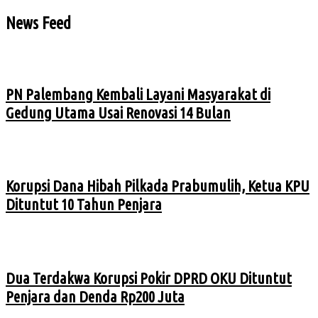
News Feed
PN Palembang Kembali Layani Masyarakat di
Gedung Utama Usai Renovasi 14 Bulan
Korupsi Dana Hibah Pilkada Prabumulih, Ketua KPU
Dituntut 10 Tahun Penjara
Dua Terdakwa Korupsi Pokir DPRD OKU Dituntut
Penjara dan Denda Rp200 Juta