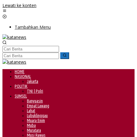
Lewati ke konten
Tambahkan Menu
HOME
NASIONAL
Jakarta
POLITIK
TNI | Polri
SUMSEL
Banyuasin
Empat Lawang
Lahat
Lubuklinggau
Muara Enim
Muba
Muratara
Musi Rawas