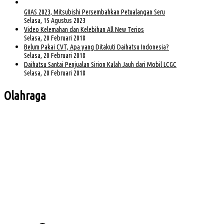
GIIAS 2023, Mitsubishi Persembahkan Petualangan Seru
Selasa, 15 Agustus 2023
Video Kelemahan dan Kelebihan All New Terios
Selasa, 20 Februari 2018
Belum Pakai CVT, Apa yang Ditakuti Daihatsu Indonesia?
Selasa, 20 Februari 2018
Daihatsu Santai Penjualan Sirion Kalah Jauh dari Mobil LCGC
Selasa, 20 Februari 2018
Olahraga
Bursa Ketua Asprov PSSI Sumsel Menghangat, Kiki Subagio Jadi Sorotan
Buka Turnamen Padel Ende Vol. 1, Herman Deru Dorong Gaya Hidup Sehat
Jelang Laga Krusial, Sumsel United Asah Strategi di Lapangan
Imbang 1-1, Sumsel United Naik ke Posisi Empat Klasemen
Hadapi FC Bekasi City, Nilmaizar: Ini Penentuan Nasib Sumsel United