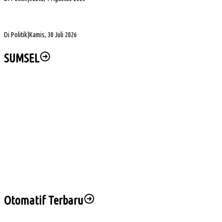
DPD Partai Golkar Sumsel Resmi Jadwalkan Musda XI, Pendaftaran Calon Ketua
Dibuka
Di Politik
|
Kamis, 30 Juli 2026
SUMSEL
Pelaksanaan Kenceran yang Selalu Keleleran Kronis
Sengketa Aset Pemprov Sumsel, Komisi III Dorong Pembentukan Pansus Aset
Hj Patimah Toha: Transformasi Posyandu Jadi Gerakan Bersama Tingkatkan
Pelayanan Dasar
Wabup Muba Paparkan Inovasi PTSP, Selangkah Lagi Menuju Tiga Besar Nasional
Kapolda Sumsel Siap Dukung Tabur Bunga Leluhur Palembang Darussalam
Otomatif Terbaru