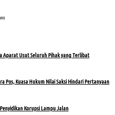
bang
a Aparat Usut Seluruh Pihak yang Terlibat
ra Pos, Kuasa Hukum Nilai Saksi Hindari Pertanyaan
Penyidikan Korupsi Lampu Jalan