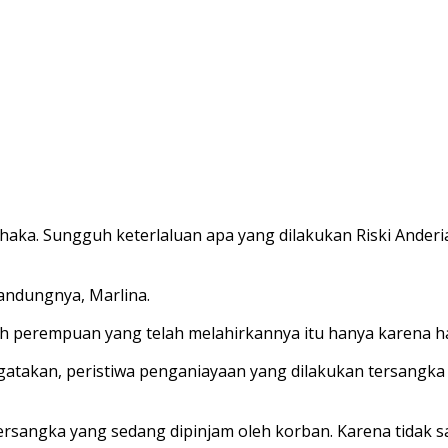
aka. Sungguh keterlaluan apa yang dilakukan Riski Anderi
kandungnya, Marlina.
h perempuan yang telah melahirkannya itu hanya karena 
atakan, peristiwa penganiayaan yang dilakukan tersangka
rsangka yang sedang dipinjam oleh korban. Karena tidak s