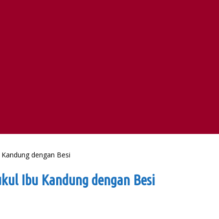
u Kandung dengan Besi
ukul Ibu Kandung dengan Besi