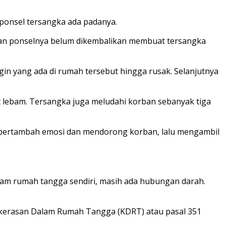
ponsel tersangka ada padanya.
 dan ponselnya belum dikembalikan membuat tersangka
 yang ada di rumah tersebut hingga rusak. Selanjutnya
 lebam. Tersangka juga meludahi korban sebanyak tiga
u bertambah emosi dan mendorong korban, lalu mengambil
lam rumah tangga sendiri, masih ada hubungan darah.
ekerasan Dalam Rumah Tangga (KDRT) atau pasal 351