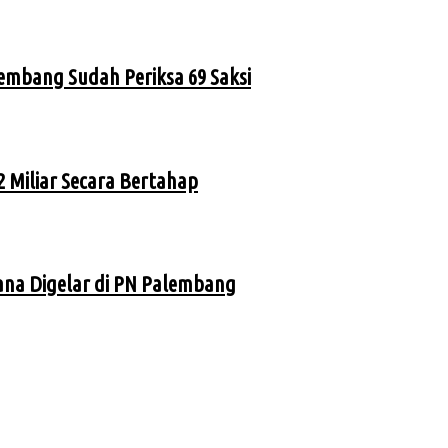
lembang Sudah Periksa 69 Saksi
 Miliar Secara Bertahap
ana Digelar di PN Palembang