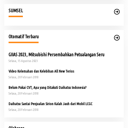
SUMSEL
Otomatif Terbaru
GIIAS 2023, Mitsubishi Persembahkan Petualangan Seru
Selasa, 15 Agustus 2023
Video Kelemahan dan Kelebihan All New Terios
Selasa, 20 Februari 2018
Belum Pakai CVT, Apa yang Ditakuti Daihatsu Indonesia?
Selasa, 20 Februari 2018
Daihatsu Santai Penjualan Sirion Kalah Jauh dari Mobil LCGC
Selasa, 20 Februari 2018