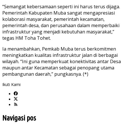
“Semangat kebersamaan seperti ini harus terus dijaga.
Pemerintah Kabupaten Muba sangat mengapresiasi
kolaborasi masyarakat, pemerintah kecamatan,
pemerintah desa, dan perusahaan dalam memperbaiki
infrastruktur yang menjadi kebutuhan masyarakat,”
tegas HM Toha Tohet.
Ia menambahkan, Pemkab Muba terus berkomitmen
meningkatkan kualitas infrastruktur jalan di berbagai
wilayah. “Ini guna memperkuat konektivitas antar Desa
maupun antar Kecamatan sebagai penopang utama
pembangunan daerah,” pungkasnya. (*)
Ikuti Kami
Navigasi pos