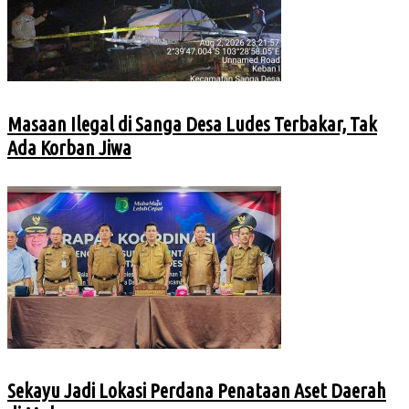
Masaan Ilegal di Sanga Desa Ludes Terbakar, Tak
Ada Korban Jiwa
Sekayu Jadi Lokasi Perdana Penataan Aset Daerah