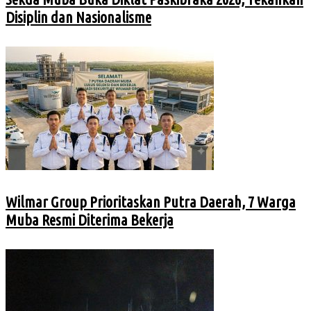
Disiplin dan Nasionalisme
Wilmar Group Prioritaskan Putra Daerah, 7 Warga
Muba Resmi Diterima Bekerja