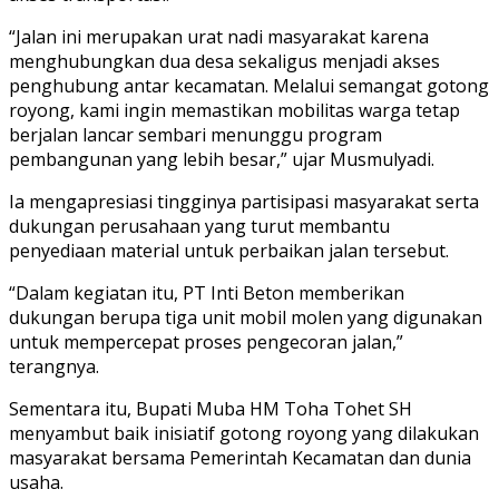
“Jalan ini merupakan urat nadi masyarakat karena
menghubungkan dua desa sekaligus menjadi akses
penghubung antar kecamatan. Melalui semangat gotong
royong, kami ingin memastikan mobilitas warga tetap
berjalan lancar sembari menunggu program
pembangunan yang lebih besar,” ujar Musmulyadi.
Ia mengapresiasi tingginya partisipasi masyarakat serta
dukungan perusahaan yang turut membantu
penyediaan material untuk perbaikan jalan tersebut.
“Dalam kegiatan itu, PT Inti Beton memberikan
dukungan berupa tiga unit mobil molen yang digunakan
untuk mempercepat proses pengecoran jalan,”
terangnya.
Sementara itu, Bupati Muba HM Toha Tohet SH
menyambut baik inisiatif gotong royong yang dilakukan
masyarakat bersama Pemerintah Kecamatan dan dunia
usaha.