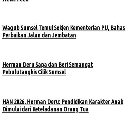
Wagub Sumsel Temui Sekjen Kementerian PU, Bahas
Perbaikan Jalan dan Jembatan
Herman Deru Sapa dan Beri Semangat
Pebulutangkis Cilik Sumsel
HAN 2026, Herman Deru: Pendidikan Karakter Anak
Dimulai dari Keteladanan Orang Tua