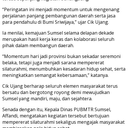
“Peringatan ini menjadi momentum untuk mengenang
perjalanan panjang pembangunan daerah serta jasa
para pendahulu di Bumi Sriwijaya,” ujar Cik Ujang.
Ia menilai, kemajuan Sumsel selama delapan dekade
merupakan hasil kerja keras dan kolaborasi seluruh
pihak dalam membangun daerah.
“Momentum hari jadi provinsi bukan sekadar seremoni
belaka, tetapi juga menjadi sarana mempererat
silaturahmi, menumbuhkan kesadaran hidup sehat, serta
meningkatkan semangat kebersamaan,” katanya.
Cik Ujang berharap seluruh elemen masyarakat terus
bersatu dan bergotong royong demi mewujudkan
Sumsel yang mandiri, maju, dan sejahtera.
Senada dengan itu, Kepala Dinas PUBMTR Sumsel,
Affandi, mengatakan kegiatan tersebut bertujuan
mempererat silaturahmi sekaligus mengajak masyarakat