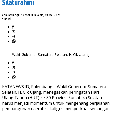
Silaturahmi
admin
Minggu, 17 Mei 2026
Senin, 18 Mei 2026
Sumsel
Wakil Gubernur Sumatera Selatan, H. Cik Ujang
KATANEWS.ID, Palembang – Wakil Gubernur Sumatera
Selatan, H. Cik Ujang, menegaskan peringatan Hari
Ulang Tahun (HUT) ke-80 Provinsi Sumatera Selatan
harus menjadi momentum untuk mengenang perjalanan
pembangunan daerah sekaligus memperkuat semangat