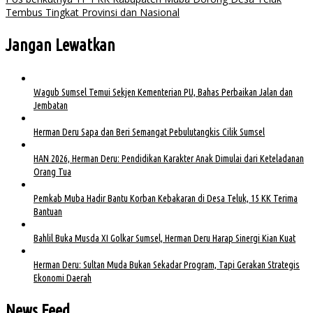
Tembus Tingkat Provinsi dan Nasional
Jangan Lewatkan
Wagub Sumsel Temui Sekjen Kementerian PU, Bahas Perbaikan Jalan dan
Jembatan
Herman Deru Sapa dan Beri Semangat Pebulutangkis Cilik Sumsel
HAN 2026, Herman Deru: Pendidikan Karakter Anak Dimulai dari Keteladanan
Orang Tua
Pemkab Muba Hadir Bantu Korban Kebakaran di Desa Teluk, 15 KK Terima
Bantuan
Bahlil Buka Musda XI Golkar Sumsel, Herman Deru Harap Sinergi Kian Kuat
Herman Deru: Sultan Muda Bukan Sekadar Program, Tapi Gerakan Strategis
Ekonomi Daerah
News Feed