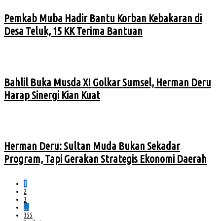
Pemkab Muba Hadir Bantu Korban Kebakaran di
Desa Teluk, 15 KK Terima Bantuan
Bahlil Buka Musda XI Golkar Sumsel, Herman Deru
Harap Sinergi Kian Kuat
Herman Deru: Sultan Muda Bukan Sekadar
Program, Tapi Gerakan Strategis Ekonomi Daerah
1
2
3
…
355