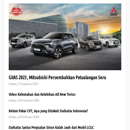
GIIAS 2023, Mitsubishi Persembahkan Petualangan Seru
Selasa, 15 Agustus 2023
Video Kelemahan dan Kelebihan All New Terios
Selasa, 20 Februari 2018
Belum Pakai CVT, Apa yang Ditakuti Daihatsu Indonesia?
Selasa, 20 Februari 2018
Daihatsu Santai Penjualan Sirion Kalah Jauh dari Mobil LCGC