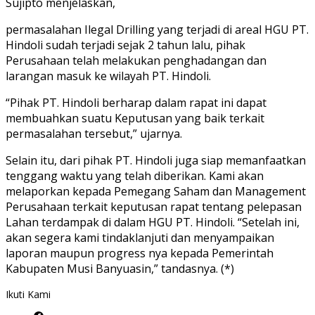
Sujipto menjelaskan,
permasalahan Ilegal Drilling yang terjadi di areal HGU PT.
Hindoli sudah terjadi sejak 2 tahun lalu, pihak
Perusahaan telah melakukan penghadangan dan
larangan masuk ke wilayah PT. Hindoli.
“Pihak PT. Hindoli berharap dalam rapat ini dapat
membuahkan suatu Keputusan yang baik terkait
permasalahan tersebut,” ujarnya.
Selain itu, dari pihak PT. Hindoli juga siap memanfaatkan
tenggang waktu yang telah diberikan. Kami akan
melaporkan kepada Pemegang Saham dan Management
Perusahaan terkait keputusan rapat tentang pelepasan
Lahan terdampak di dalam HGU PT. Hindoli. “Setelah ini,
akan segera kami tindaklanjuti dan menyampaikan
laporan maupun progress nya kepada Pemerintah
Kabupaten Musi Banyuasin,” tandasnya. (*)
Ikuti Kami