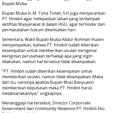
Bupati Muba.
Bupati Muba H. M. Toha Tohet, S.H juga menyarankan
PT. Hindoli agar melepaskan lahan yang terdampak
aktifitas Masyarakat di dalam HGU, agar terhindar dari
permasalahan hukum dikemudian hari.
Sementara, Wakil Bupati Muba Abdur Rohman Husen
menyampaikan, bahwa PT. Hindoli sudah diberikan
kesempatan untuk memberikan usulan mengenai
keinginan perusahaan terhadap apa yang ingin
dilakukan, namun hal tersebut tidak disampaikan.
“PT. Hindoli sudah diberikan kesempatan untuk
memberikan usulan, namun tidak disampaikan. Maka
dari itu, nantinya apabila Bupati Musi Banyuasin
memberikan keputusan maka PT. Hindoli harus
melaksanakannya,” ungkapnya.
Menanggapi hal tersebut, Director Corporrate
Government dan Community Relations PT. Hindoli Eko