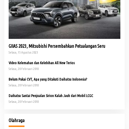
GIIAS 2023, Mitsubishi Persembahkan Petualangan Seru
Selasa, 15 Agustus 2023
Video Kelemahan dan Kelebihan All New Terios
Selasa, 20 Februari 2018
Belum Pakai CVT, Apa yang Ditakuti Daihatsu Indonesia?
Selasa, 20 Februari 2018
Daihatsu Santai Penjualan Sirion Kalah Jauh dari Mobil LCGC
Selasa, 20 Februari 2018
Olahraga