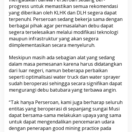
progress untuk memastikan semua rekomendasi
yang diberikan oleh KLHK dan DLH segera dapat
terpenuhi. Perseroan sedang bekerja sama dengan
berbagai pihak agar permasalahan debu dapat
segera terselesaikan melalui modifikasi teknologi
maupun infrastruktur yang akan segera
diimplementasikan secara menyeluruh.
Meskipun masih ada sebagian alat yang sedang
dalam masa pemesanan karena harus didatangkan
dari luar negeri, namun beberapa perbaikan
seperti optimalisasi water truck dan water sprayer
sudah beroperasi sehingga secara signifikan dapat
mengurangi debu batubara yang terbawa angin.
“Tak hanya Perseroan, kami juga berharap seluruh
entitas yang beroperasi di sepanjang sungai Musi
dapat bersama-sama melakukan upaya yang sama
untuk dapat mengendalikan pencemaran udara
dengan penerapan good mining practice pada