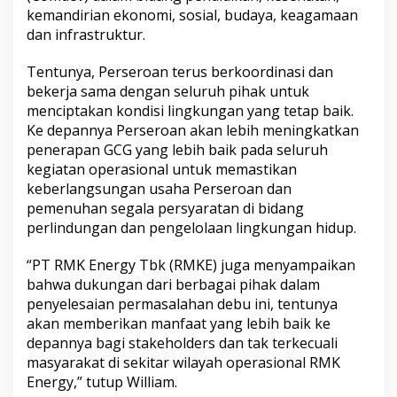
kemandirian ekonomi, sosial, budaya, keagamaan
dan infrastruktur.
Tentunya, Perseroan terus berkoordinasi dan
bekerja sama dengan seluruh pihak untuk
menciptakan kondisi lingkungan yang tetap baik.
Ke depannya Perseroan akan lebih meningkatkan
penerapan GCG yang lebih baik pada seluruh
kegiatan operasional untuk memastikan
keberlangsungan usaha Perseroan dan
pemenuhan segala persyaratan di bidang
perlindungan dan pengelolaan lingkungan hidup.
“PT RMK Energy Tbk (RMKE) juga menyampaikan
bahwa dukungan dari berbagai pihak dalam
penyelesaian permasalahan debu ini, tentunya
akan memberikan manfaat yang lebih baik ke
depannya bagi stakeholders dan tak terkecuali
masyarakat di sekitar wilayah operasional RMK
Energy,” tutup William.