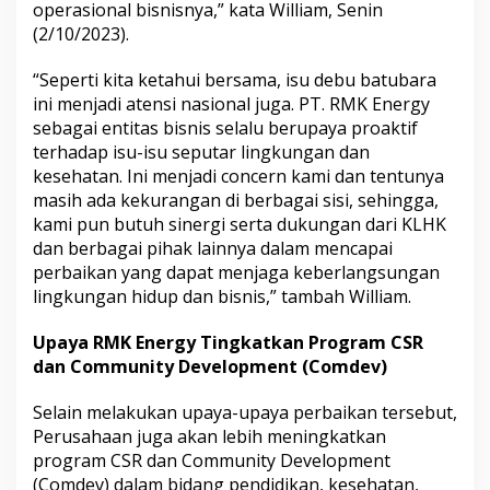
operasional bisnisnya,” kata William, Senin
(2/10/2023).
“Seperti kita ketahui bersama, isu debu batubara
ini menjadi atensi nasional juga. PT. RMK Energy
sebagai entitas bisnis selalu berupaya proaktif
terhadap isu-isu seputar lingkungan dan
kesehatan. Ini menjadi concern kami dan tentunya
masih ada kekurangan di berbagai sisi, sehingga,
kami pun butuh sinergi serta dukungan dari KLHK
dan berbagai pihak lainnya dalam mencapai
perbaikan yang dapat menjaga keberlangsungan
lingkungan hidup dan bisnis,” tambah William.
Upaya RMK Energy Tingkatkan Program CSR
dan Community Development (Comdev)
Selain melakukan upaya-upaya perbaikan tersebut,
Perusahaan juga akan lebih meningkatkan
program CSR dan Community Development
(Comdev) dalam bidang pendidikan, kesehatan,