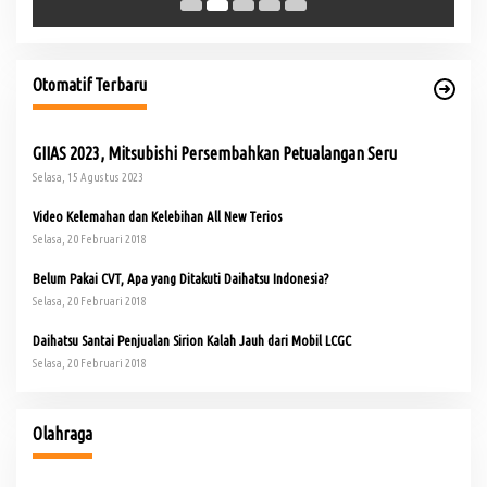
Otomatif Terbaru
GIIAS 2023, Mitsubishi Persembahkan Petualangan Seru
Selasa, 15 Agustus 2023
Video Kelemahan dan Kelebihan All New Terios
Selasa, 20 Februari 2018
Belum Pakai CVT, Apa yang Ditakuti Daihatsu Indonesia?
Selasa, 20 Februari 2018
Daihatsu Santai Penjualan Sirion Kalah Jauh dari Mobil LCGC
Selasa, 20 Februari 2018
Olahraga