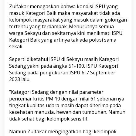
Zulfakar menegaskan bahwa kondisi ISPU yang
masuk Kategori Baik maka masyarakat tidak ada
kelompok masyarakat yang masuk dalam golongan
tertentu yang terdampak. Menurutnya semua
warga Sekayu dan sekitarnya kini menikmati ISPU
Kategori Baik yang artinya tak ada polusi sama
sekali.
Seperti diketahui ISPU di Sekayu masih Kategori
Sedang yakni pada angka 51-100. ISPU Kategori
Sedang pada pengukuran ISPU 6-7 September
2023 lalu.
“Kategori Sedang dengan nilai parameter
pencemar kritis PM 10 dengan nilai 61 sebenarnya
tingkat kualitas udara masih dapat diterima pada
kesehatan manusia, hewan dan tumbuhan. Namun
tidak sehat bagi kelompok sensitif.
Namun Zulfakar mengingatkan bagi kelompok