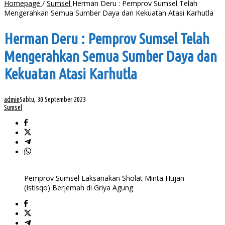
Homepage
/
Sumsel
Herman Deru : Pemprov Sumsel Telah
Mengerahkan Semua Sumber Daya dan Kekuatan Atasi Karhutla
Herman Deru : Pemprov Sumsel Telah
Mengerahkan Semua Sumber Daya dan
Kekuatan Atasi Karhutla
admin
Sabtu, 30 September 2023
Sumsel
Pemprov Sumsel Laksanakan Sholat Minta Hujan
(Istisqo) Berjemah di Griya Agung