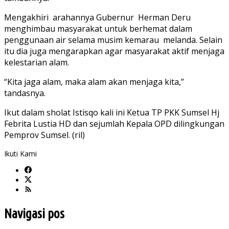
Mengakhiri arahannya Gubernur Herman Deru
menghimbau masyarakat untuk berhemat dalam
penggunaan air selama musim kemarau melanda. Selain
itu dia juga mengarapkan agar masyarakat aktif menjaga
kelestarian alam.
“Kita jaga alam, maka alam akan menjaga kita,”
tandasnya.
Ikut dalam sholat Istisqo kali ini Ketua TP PKK Sumsel Hj
Febrita Lustia HD dan sejumlah Kepala OPD dilingkungan
Pemprov Sumsel. (ril)
Ikuti Kami
Navigasi pos