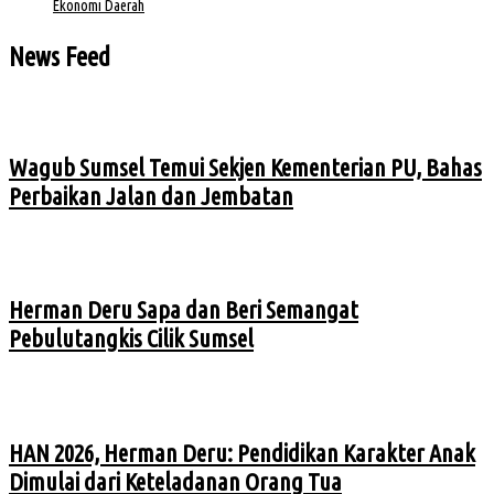
Ekonomi Daerah
News Feed
Wagub Sumsel Temui Sekjen Kementerian PU, Bahas
Perbaikan Jalan dan Jembatan
Herman Deru Sapa dan Beri Semangat
Pebulutangkis Cilik Sumsel
HAN 2026, Herman Deru: Pendidikan Karakter Anak
Dimulai dari Keteladanan Orang Tua