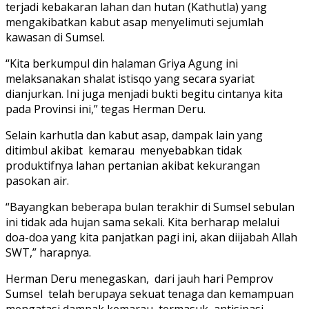
terjadi kebakaran lahan dan hutan (Kathutla) yang
mengakibatkan kabut asap menyelimuti sejumlah
kawasan di Sumsel.
“Kita berkumpul din halaman Griya Agung ini
melaksanakan shalat istisqo yang secara syariat
dianjurkan. Ini juga menjadi bukti begitu cintanya kita
pada Provinsi ini,” tegas Herman Deru.
Selain karhutla dan kabut asap, dampak lain yang
ditimbul akibat kemarau menyebabkan tidak
produktifnya lahan pertanian akibat kekurangan
pasokan air.
“Bayangkan beberapa bulan terakhir di Sumsel sebulan
ini tidak ada hujan sama sekali. Kita berharap melalui
doa-doa yang kita panjatkan pagi ini, akan diijabah Allah
SWT,” harapnya.
Herman Deru menegaskan, dari jauh hari Pemprov
Sumsel telah berupaya sekuat tenaga dan kemampuan