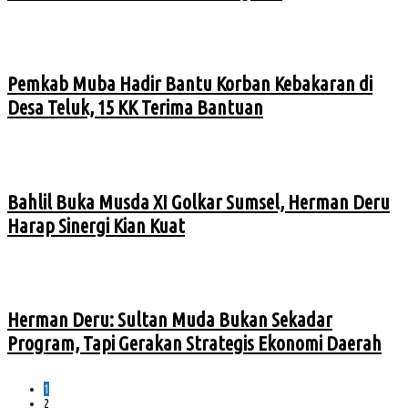
Pemkab Muba Hadir Bantu Korban Kebakaran di
Desa Teluk, 15 KK Terima Bantuan
Bahlil Buka Musda XI Golkar Sumsel, Herman Deru
Harap Sinergi Kian Kuat
Herman Deru: Sultan Muda Bukan Sekadar
Program, Tapi Gerakan Strategis Ekonomi Daerah
1
2