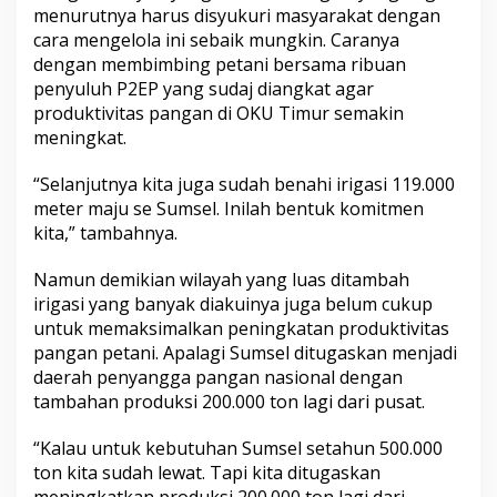
menurutnya harus disyukuri masyarakat dengan
cara mengelola ini sebaik mungkin. Caranya
dengan membimbing petani bersama ribuan
penyuluh P2EP yang sudaj diangkat agar
produktivitas pangan di OKU Timur semakin
meningkat.
“Selanjutnya kita juga sudah benahi irigasi 119.000
meter maju se Sumsel. Inilah bentuk komitmen
kita,” tambahnya.
Namun demikian wilayah yang luas ditambah
irigasi yang banyak diakuinya juga belum cukup
untuk memaksimalkan peningkatan produktivitas
pangan petani. Apalagi Sumsel ditugaskan menjadi
daerah penyangga pangan nasional dengan
tambahan produksi 200.000 ton lagi dari pusat.
“Kalau untuk kebutuhan Sumsel setahun 500.000
ton kita sudah lewat. Tapi kita ditugaskan