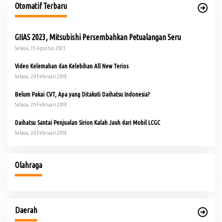
Otomatif Terbaru
GIIAS 2023, Mitsubishi Persembahkan Petualangan Seru
Selasa, 15 Agustus 2023
Video Kelemahan dan Kelebihan All New Terios
Selasa, 20 Februari 2018
Belum Pakai CVT, Apa yang Ditakuti Daihatsu Indonesia?
Selasa, 20 Februari 2018
Daihatsu Santai Penjualan Sirion Kalah Jauh dari Mobil LCGC
Selasa, 20 Februari 2018
Olahraga
Daerah