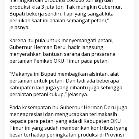
meningkatkan produksi 200.000 ton lagi dari
produksi kita 3 juta ton. Tak mungkin Gubernur,
Bupati bekerja sendiri. Tapi yang sangat kita
perlukan saat ini adalah semangat petani,”
jelasnya.
Karena itu pula untuk menyemangati petani,
Gubernur Herman Deru hadir langsung
menyerahkan bantuan sarana dan prasarana
pertanian Pemkab OKU Timur pada petani.
“Makanya ini Bupati membagikan alsintan, alat
pertanian untuk petani. Dan tadi ada beberapa
kabupaten lain juga yang dibantu juga sehingga
peralatan petani cukup,” jelasnya.
Pada kesempatan itu Gubernur Herman Deru juga
mengapresiasi dan mengucapkan terimakasih
kepada para petani yang ada di Kabupaten OKU
Timur ini yang sudah memberikan kontribusi yang
besar terhadap peningkatan produksi di Provinsi