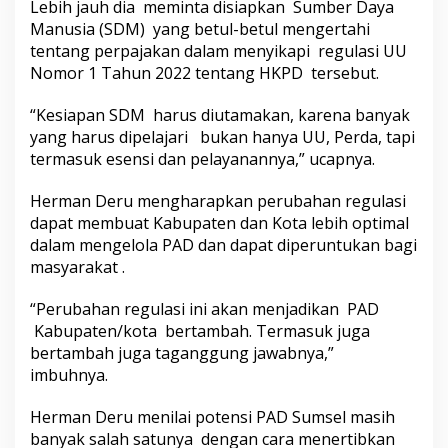
Lebih jauh dia meminta disiapkan Sumber Daya
Manusia (SDM) yang betul-betul mengertahi
tentang perpajakan dalam menyikapi regulasi UU
Nomor 1 Tahun 2022 tentang HKPD tersebut.
“Kesiapan SDM harus diutamakan, karena banyak
yang harus dipelajari bukan hanya UU, Perda, tapi
termasuk esensi dan pelayanannya,” ucapnya.
Herman Deru mengharapkan perubahan regulasi
dapat membuat Kabupaten dan Kota lebih optimal
dalam mengelola PAD dan dapat diperuntukan bagi
masyarakat .
“Perubahan regulasi ini akan menjadikan PAD
Kabupaten/kota bertambah. Termasuk juga
bertambah juga taganggung jawabnya,”
imbuhnya.
Herman Deru menilai potensi PAD Sumsel masih
banyak salah satunya dengan cara menertibkan