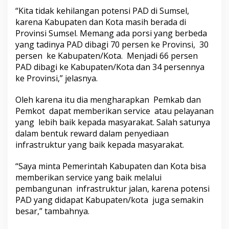
“Kita tidak kehilangan potensi PAD di Sumsel,
karena Kabupaten dan Kota masih berada di
Provinsi Sumsel. Memang ada porsi yang berbeda
yang tadinya PAD dibagi 70 persen ke Provinsi, 30
persen ke Kabupaten/Kota. Menjadi 66 persen
PAD dibagi ke Kabupaten/Kota dan 34 persennya
ke Provinsi,” jelasnya.
Oleh karena itu dia mengharapkan Pemkab dan
Pemkot dapat memberikan service atau pelayanan
yang lebih baik kepada masyarakat. Salah satunya
dalam bentuk reward dalam penyediaan
infrastruktur yang baik kepada masyarakat.
“Saya minta Pemerintah Kabupaten dan Kota bisa
memberikan service yang baik melalui
pembangunan infrastruktur jalan, karena potensi
PAD yang didapat Kabupaten/kota juga semakin
besar,” tambahnya.