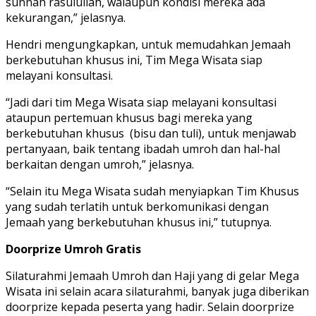
sunnah rasulullah, walaupun kondisi mereka ada
kekurangan,” jelasnya.
Hendri mengungkapkan, untuk memudahkan Jemaah
berkebutuhan khusus ini, Tim Mega Wisata siap
melayani konsultasi.
“Jadi dari tim Mega Wisata siap melayani konsultasi
ataupun pertemuan khusus bagi mereka yang
berkebutuhan khusus (bisu dan tuli), untuk menjawab
pertanyaan, baik tentang ibadah umroh dan hal-hal
berkaitan dengan umroh,” jelasnya.
“Selain itu Mega Wisata sudah menyiapkan Tim Khusus
yang sudah terlatih untuk berkomunikasi dengan
Jemaah yang berkebutuhan khusus ini,” tutupnya.
Doorprize Umroh Gratis
Silaturahmi Jemaah Umroh dan Haji yang di gelar Mega
Wisata ini selain acara silaturahmi, banyak juga diberikan
doorprize kepada peserta yang hadir. Selain doorprize