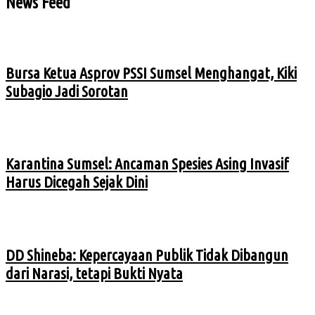
News Feed
Bursa Ketua Asprov PSSI Sumsel Menghangat, Kiki
Subagio Jadi Sorotan
Karantina Sumsel: Ancaman Spesies Asing Invasif
Harus Dicegah Sejak Dini
DD Shineba: Kepercayaan Publik Tidak Dibangun
dari Narasi, tetapi Bukti Nyata