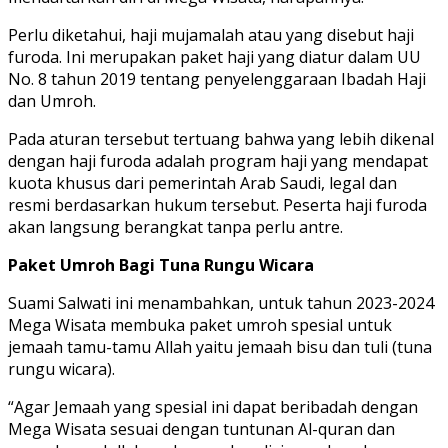
Perlu diketahui, haji mujamalah atau yang disebut haji
furoda. Ini merupakan paket haji yang diatur dalam UU
No. 8 tahun 2019 tentang penyelenggaraan Ibadah Haji
dan Umroh.
Pada aturan tersebut tertuang bahwa yang lebih dikenal
dengan haji furoda adalah program haji yang mendapat
kuota khusus dari pemerintah Arab Saudi, legal dan
resmi berdasarkan hukum tersebut. Peserta haji furoda
akan langsung berangkat tanpa perlu antre.
Paket Umroh Bagi Tuna Rungu Wicara
Suami Salwati ini menambahkan, untuk tahun 2023-2024
Mega Wisata membuka paket umroh spesial untuk
jemaah tamu-tamu Allah yaitu jemaah bisu dan tuli (tuna
rungu wicara).
“Agar Jemaah yang spesial ini dapat beribadah dengan
Mega Wisata sesuai dengan tuntunan Al-quran dan