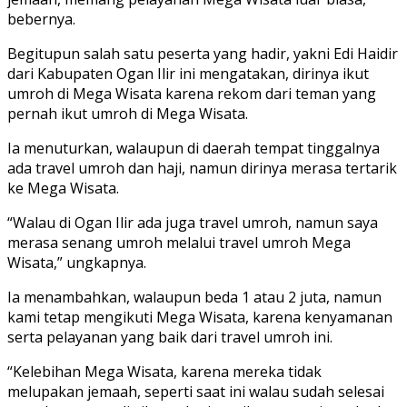
bebernya.
Begitupun salah satu peserta yang hadir, yakni Edi Haidir
dari Kabupaten Ogan Ilir ini mengatakan, dirinya ikut
umroh di Mega Wisata karena rekom dari teman yang
pernah ikut umroh di Mega Wisata.
Ia menuturkan, walaupun di daerah tempat tinggalnya
ada travel umroh dan haji, namun dirinya merasa tertarik
ke Mega Wisata.
“Walau di Ogan Ilir ada juga travel umroh, namun saya
merasa senang umroh melalui travel umroh Mega
Wisata,” ungkapnya.
Ia menambahkan, walaupun beda 1 atau 2 juta, namun
kami tetap mengikuti Mega Wisata, karena kenyamanan
serta pelayanan yang baik dari travel umroh ini.
“Kelebihan Mega Wisata, karena mereka tidak
melupakan jemaah, seperti saat ini walau sudah selesai