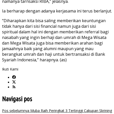
namanya tarnsaksi RIBA,” jelasnya.
Ia berharap dengan adanya kerjasama ini terus berlanjut.
“Diharapkan kita bisa saling memberikan keuntungan
tidak hanya dari sisi financial namun juga dari sisi
spiritual dalam hal ini dengan memberikan referral bagi
nasabah yang ingin berhaji dan umrah di Mega Wisata
dan Mega Wisata juga bisa memberikan arahan bagi
jamaahnya baik yang alumni maupun yang mau
berangkat umrah dan haji untuk bertransaksi di Bank
Syariah Indonesia,” harapnya. (as)
Ikuti Kami
Navigasi pos
Pos sebelumnya
Muba Raih Peringkat 3 Tertinggi Cakupan Skrining