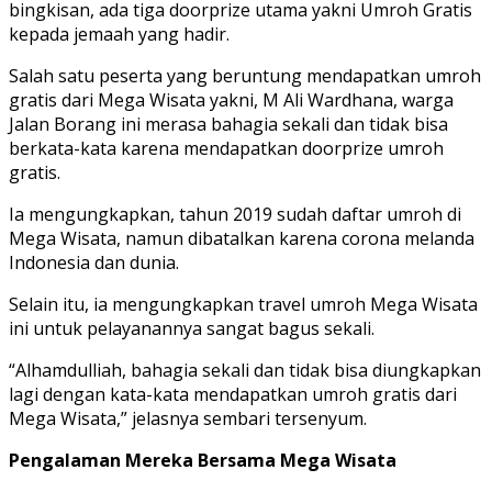
bingkisan, ada tiga doorprize utama yakni Umroh Gratis
kepada jemaah yang hadir.
Salah satu peserta yang beruntung mendapatkan umroh
gratis dari Mega Wisata yakni, M Ali Wardhana, warga
Jalan Borang ini merasa bahagia sekali dan tidak bisa
berkata-kata karena mendapatkan doorprize umroh
gratis.
Ia mengungkapkan, tahun 2019 sudah daftar umroh di
Mega Wisata, namun dibatalkan karena corona melanda
Indonesia dan dunia.
Selain itu, ia mengungkapkan travel umroh Mega Wisata
ini untuk pelayanannya sangat bagus sekali.
“Alhamdulliah, bahagia sekali dan tidak bisa diungkapkan
lagi dengan kata-kata mendapatkan umroh gratis dari
Mega Wisata,” jelasnya sembari tersenyum.
Pengalaman Mereka Bersama Mega Wisata