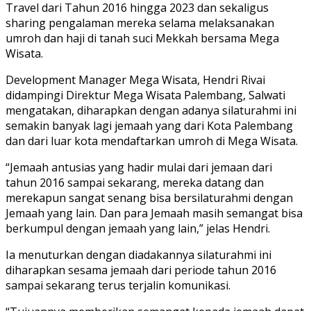
Travel dari Tahun 2016 hingga 2023 dan sekaligus
sharing pengalaman mereka selama melaksanakan
umroh dan haji di tanah suci Mekkah bersama Mega
Wisata.
Development Manager Mega Wisata, Hendri Rivai
didampingi Direktur Mega Wisata Palembang, Salwati
mengatakan, diharapkan dengan adanya silaturahmi ini
semakin banyak lagi jemaah yang dari Kota Palembang
dan dari luar kota mendaftarkan umroh di Mega Wisata.
“Jemaah antusias yang hadir mulai dari jemaan dari
tahun 2016 sampai sekarang, mereka datang dan
merekapun sangat senang bisa bersilaturahmi dengan
Jemaah yang lain. Dan para Jemaah masih semangat bisa
berkumpul dengan jemaah yang lain,” jelas Hendri.
Ia menuturkan dengan diadakannya silaturahmi ini
diharapkan sesama jemaah dari periode tahun 2016
sampai sekarang terus terjalin komunikasi.