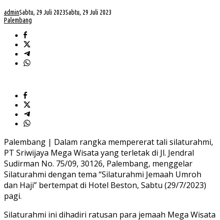
admin
Sabtu, 29 Juli 2023
Sabtu, 29 Juli 2023
Palembang
Palembang | Dalam rangka mempererat tali silaturahmi,
PT Sriwijaya Mega Wisata yang terletak di Jl. Jendral
Sudirman No. 75/09, 30126, Palembang, menggelar
Silaturahmi dengan tema “Silaturahmi Jemaah Umroh
dan Haji” bertempat di Hotel Beston, Sabtu (29/7/2023)
pagi.
Silaturahmi ini dihadiri ratusan para jemaah Mega Wisata