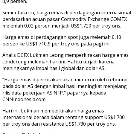
0,9 persen.
Sementara itu, harga emas di perdagangan internasional
berdasarkan acuan pasar Commodity Exchange COMEX
melemah 0,02 persen menjadi US$1.720 per troy ons.
Harga emas di perdagangan spot juga melemah 0,10
persen ke US$1.710,9 per troy ons pada pagi ini.
Analis DCFX Lukman Leong memperkirakan harga emas
cenderung melemah hari ini. Hal itu terjadi karena
meningkatnya imbal hasil global dan dolar AS.
“Harga emas diperkirakan akan menurun oleh rebound
pada dolar AS dengan imbal hasil meningkat menjelang
rilis data pekerjaan AS NFP,” paparnya kepada
CNNIndonesia.com.
Hari ini, Lukman memperkirakan harga emas
internasional berada dalam rentang support US$1.700
per troy ons dan resistance US$1.730 per troy ons.