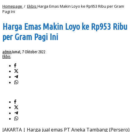
Homepage
/
Ekbis
Harga Emas Makin Loyo ke Rp953 Ribu per Gram
Pagi Ini
Harga Emas Makin Loyo ke Rp953 Ribu
per Gram Pagi Ini
admin
Jumat, 7 Oktober 2022
Ekbis
JAKARTA | Harga jual emas PT Aneka Tambang (Persero)