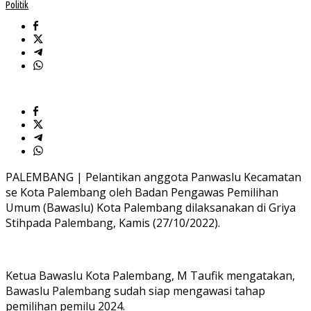
Politik
PALEMBANG | Pelantikan anggota Panwaslu Kecamatan
se Kota Palembang oleh Badan Pengawas Pemilihan
Umum (Bawaslu) Kota Palembang dilaksanakan di Griya
Stihpada Palembang, Kamis (27/10/2022).
Ketua Bawaslu Kota Palembang, M Taufik mengatakan,
Bawaslu Palembang sudah siap mengawasi tahap
pemilihan pemilu 2024.