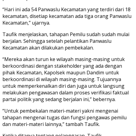
“Hari ini ada 54 Panwaslu Kecamatan yang terdiri dari 18
kecamatan, disetiap kecamatan ada tiga orang Panwaslu
Kecamatan,” ujarnya.
Taufik menjelaskan, tahapan Pemilu sudah sudah mulai
berjalan. Sehingga setelah pelantikan Panwaslu
Kecamatan akan dilakukan pembekalan.
“Mereka akan turun ke wilayah masing-masing untuk
berkoordinasi dengan stakeholder yang ada dengan
pihak Kecamatan, Kapolsek maupun Dandim untuk
berkoordinasi di wilayah masing-masing. Tujuannya
untuk memperkenalkan diri dan juga untuk langsung
melakukan pengawasan dalam proses verifikasi faktual
partai politik yang sedang berjalan ini,” bebernya.
“Untuk pembekalan materi-materi yakni mengenai
tahapan mengenai tugas dan fungsi pengawas pemilu
dan materi-materi lainnya,” tambah Taufik.
Ketika ditanya tentang pelanggaran, Taufik