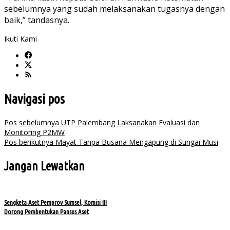
sebelumnya yang sudah melaksanakan tugasnya dengan
baik,” tandasnya.
Ikuti Kami
Navigasi pos
Pos sebelumnya
UTP Palembang Laksanakan Evaluasi dan
Monitoring P2MW
Pos berikutnya
Mayat Tanpa Busana Mengapung di Sungai Musi
Jangan Lewatkan
Sengketa Aset Pemprov Sumsel, Komisi III
Dorong Pembentukan Pansus Aset