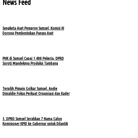
News Feed
Sengketa Aset Pemprov Sumsel, Komisi III
Dorong Pembentukan Pansus Aset
PHK di Sumsel Capai 1.400 Pekerja, DPRD
Soroti Mandeknya Produksi Tambang
Terpilih Pimpin Golkar Sumsel, Andie
Dinialdie Fokus Perkuat Organisasi dan Kader
5. DPRD Sumsel Serahkan 7 Nama Calon
Komisioner KPID ke Gubernur untuk Dilantik