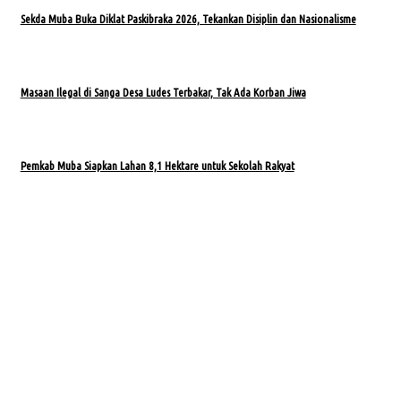
Sekda Muba Buka Diklat Paskibraka 2026, Tekankan Disiplin dan Nasionalisme
Masaan Ilegal di Sanga Desa Ludes Terbakar, Tak Ada Korban Jiwa
Pemkab Muba Siapkan Lahan 8,1 Hektare untuk Sekolah Rakyat