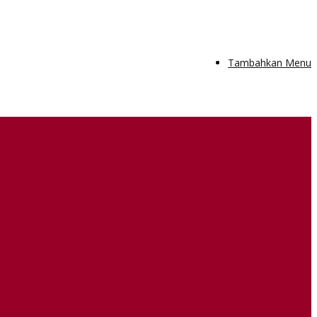
Tambahkan Menu