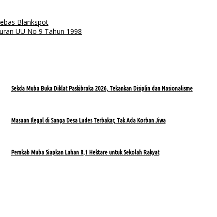
ebas Blankspot
turan UU No 9 Tahun 1998
Sekda Muba Buka Diklat Paskibraka 2026, Tekankan Disiplin dan Nasionalisme
Masaan Ilegal di Sanga Desa Ludes Terbakar, Tak Ada Korban Jiwa
Pemkab Muba Siapkan Lahan 8,1 Hektare untuk Sekolah Rakyat