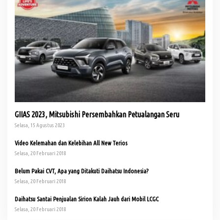
GIIAS 2023, Mitsubishi Persembahkan Petualangan Seru
Selasa, 15 Agustus 2023
Video Kelemahan dan Kelebihan All New Terios
Selasa, 20 Februari 2018
Belum Pakai CVT, Apa yang Ditakuti Daihatsu Indonesia?
Selasa, 20 Februari 2018
Daihatsu Santai Penjualan Sirion Kalah Jauh dari Mobil LCGC
Selasa, 20 Februari 2018